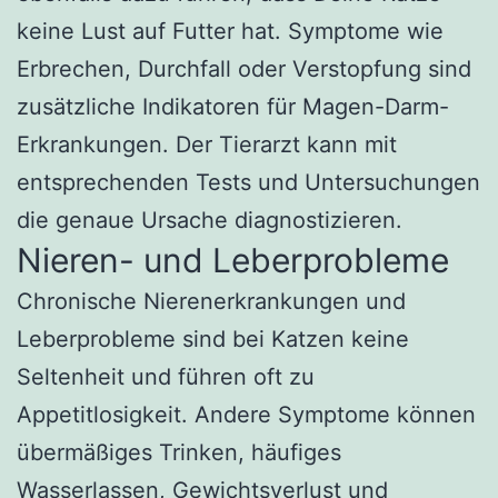
keine Lust auf Futter hat. Symptome wie
Erbrechen, Durchfall oder Verstopfung sind
zusätzliche Indikatoren für Magen-Darm-
Erkrankungen. Der Tierarzt kann mit
entsprechenden Tests und Untersuchungen
die genaue Ursache diagnostizieren.
Nieren- und Leberprobleme
Chronische Nierenerkrankungen und
Leberprobleme sind bei Katzen keine
Seltenheit und führen oft zu
Appetitlosigkeit. Andere Symptome können
übermäßiges Trinken, häufiges
Wasserlassen, Gewichtsverlust und