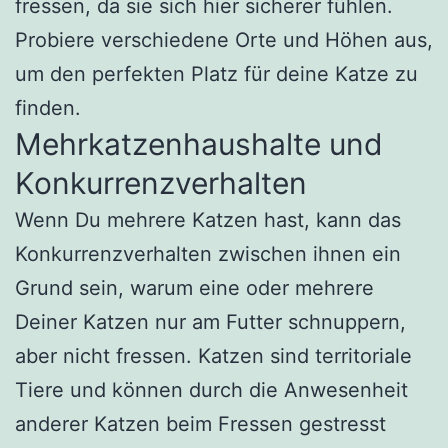
fressen, da sie sich hier sicherer fühlen.
Probiere verschiedene Orte und Höhen aus,
um den perfekten Platz für deine Katze zu
finden.
Mehrkatzenhaushalte und
Konkurrenzverhalten
Wenn Du mehrere Katzen hast, kann das
Konkurrenzverhalten zwischen ihnen ein
Grund sein, warum eine oder mehrere
Deiner Katzen nur am Futter schnuppern,
aber nicht fressen. Katzen sind territoriale
Tiere und können durch die Anwesenheit
anderer Katzen beim Fressen gestresst