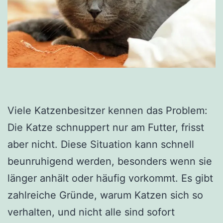
Viele Katzenbesitzer kennen das Problem:
Die Katze schnuppert nur am Futter, frisst
aber nicht. Diese Situation kann schnell
beunruhigend werden, besonders wenn sie
länger anhält oder häufig vorkommt. Es gibt
zahlreiche Gründe, warum Katzen sich so
verhalten, und nicht alle sind sofort