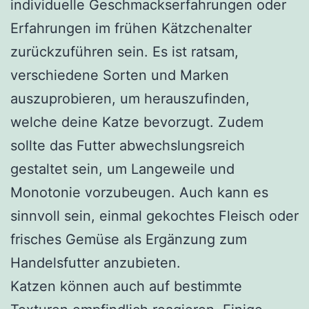
individuelle Geschmackserfahrungen oder
Erfahrungen im frühen Kätzchenalter
zurückzuführen sein. Es ist ratsam,
verschiedene Sorten und Marken
auszuprobieren, um herauszufinden,
welche deine Katze bevorzugt. Zudem
sollte das Futter abwechslungsreich
gestaltet sein, um Langeweile und
Monotonie vorzubeugen. Auch kann es
sinnvoll sein, einmal gekochtes Fleisch oder
frisches Gemüse als Ergänzung zum
Handelsfutter anzubieten.
Katzen können auch auf bestimmte