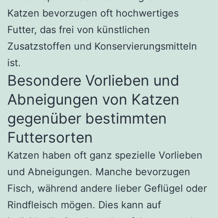
Katzen bevorzugen oft hochwertiges
Futter, das frei von künstlichen
Zusatzstoffen und Konservierungsmitteln
ist.
Besondere Vorlieben und
Abneigungen von Katzen
gegenüber bestimmten
Futtersorten
Katzen haben oft ganz spezielle Vorlieben
und Abneigungen. Manche bevorzugen
Fisch, während andere lieber Geflügel oder
Rindfleisch mögen. Dies kann auf