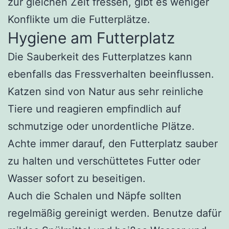
zur gleichen Zeit fressen, gibt es weniger
Konflikte um die Futterplätze.
Hygiene am Futterplatz
Die Sauberkeit des Futterplatzes kann
ebenfalls das Fressverhalten beeinflussen.
Katzen sind von Natur aus sehr reinliche
Tiere und reagieren empfindlich auf
schmutzige oder unordentliche Plätze.
Achte immer darauf, den Futterplatz sauber
zu halten und verschüttetes Futter oder
Wasser sofort zu beseitigen.
Auch die Schalen und Näpfe sollten
regelmäßig gereinigt werden. Benutze dafür