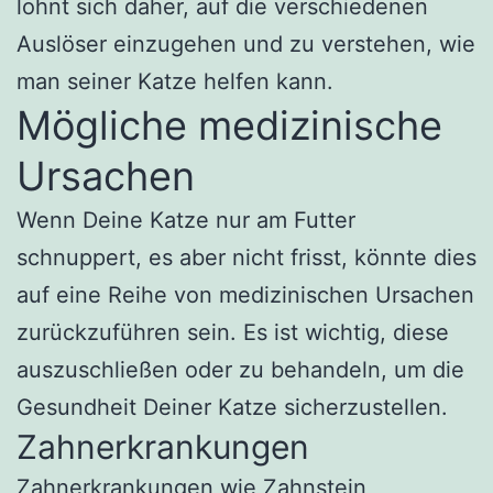
lohnt sich daher, auf die verschiedenen
Auslöser einzugehen und zu verstehen, wie
man seiner Katze helfen kann.
Mögliche medizinische
Ursachen
Wenn Deine Katze nur am Futter
schnuppert, es aber nicht frisst, könnte dies
auf eine Reihe von medizinischen Ursachen
zurückzuführen sein. Es ist wichtig, diese
auszuschließen oder zu behandeln, um die
Gesundheit Deiner Katze sicherzustellen.
Zahnerkrankungen
Zahnerkrankungen wie Zahnstein,