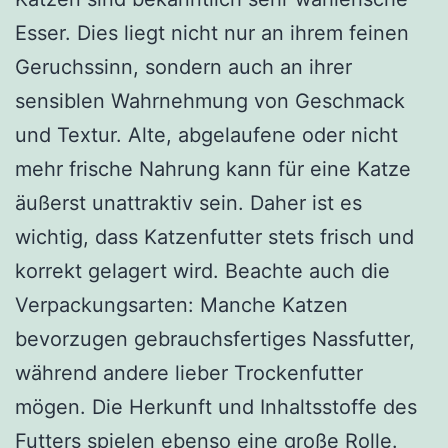
Esser. Dies liegt nicht nur an ihrem feinen
Geruchssinn, sondern auch an ihrer
sensiblen Wahrnehmung von Geschmack
und Textur. Alte, abgelaufene oder nicht
mehr frische Nahrung kann für eine Katze
äußerst unattraktiv sein. Daher ist es
wichtig, dass Katzenfutter stets frisch und
korrekt gelagert wird. Beachte auch die
Verpackungsarten: Manche Katzen
bevorzugen gebrauchsfertiges Nassfutter,
während andere lieber Trockenfutter
mögen. Die Herkunft und Inhaltsstoffe des
Futters spielen ebenso eine große Rolle.