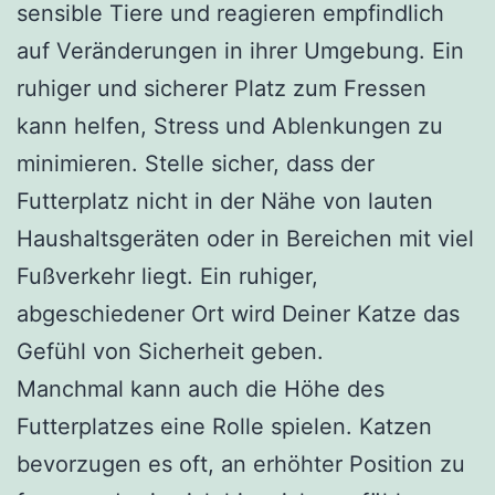
sensible Tiere und reagieren empfindlich
auf Veränderungen in ihrer Umgebung. Ein
ruhiger und sicherer Platz zum Fressen
kann helfen, Stress und Ablenkungen zu
minimieren. Stelle sicher, dass der
Futterplatz nicht in der Nähe von lauten
Haushaltsgeräten oder in Bereichen mit viel
Fußverkehr liegt. Ein ruhiger,
abgeschiedener Ort wird Deiner Katze das
Gefühl von Sicherheit geben.
Manchmal kann auch die Höhe des
Futterplatzes eine Rolle spielen. Katzen
bevorzugen es oft, an erhöhter Position zu