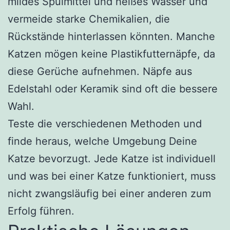
mildes Spülmittel und heißes Wasser und
vermeide starke Chemikalien, die
Rückstände hinterlassen könnten. Manche
Katzen mögen keine Plastikfutternäpfe, da
diese Gerüche aufnehmen. Näpfe aus
Edelstahl oder Keramik sind oft die bessere
Wahl.
Teste die verschiedenen Methoden und
finde heraus, welche Umgebung Deine
Katze bevorzugt. Jede Katze ist individuell
und was bei einer Katze funktioniert, muss
nicht zwangsläufig bei einer anderen zum
Erfolg führen.