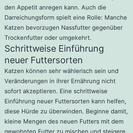
den Appetit anregen kann. Auch die
Darreichungsform spielt eine Rolle: Manche
Katzen bevorzugen Nassfutter gegenüber
Trockenfutter oder umgekehrt.
Schrittweise Einführung
neuer Futtersorten
Katzen können sehr wählerisch sein und
Veränderungen in ihrer Ernährung nicht
sofort akzeptieren. Eine schrittweise
Einführung neuer Futtersorten kann helfen,
diese Hürde zu überwinden. Beginne damit,
kleine Mengen des neuen Futters mit dem
gewohnten Futter zu mischen und steigere