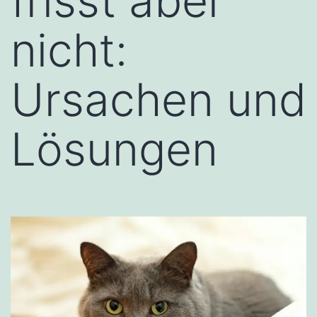
frisst aber
nicht:
Ursachen und
Lösungen