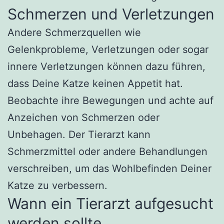
Schmerzen und Verletzungen
Andere Schmerzquellen wie
Gelenkprobleme, Verletzungen oder sogar
innere Verletzungen können dazu führen,
dass Deine Katze keinen Appetit hat.
Beobachte ihre Bewegungen und achte auf
Anzeichen von Schmerzen oder
Unbehagen. Der Tierarzt kann
Schmerzmittel oder andere Behandlungen
verschreiben, um das Wohlbefinden Deiner
Katze zu verbessern.
Wann ein Tierarzt aufgesucht
werden sollte