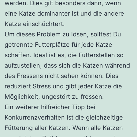
werden. Dies gilt besonders dann, wenn
eine Katze dominanter ist und die andere
Katze einschüchtert.
Um dieses Problem zu lösen, solltest Du
getrennte Futterplätze für jede Katze
schaffen. Ideal ist es, die Futterstellen so
aufzustellen, dass sich die Katzen während
des Fressens nicht sehen können. Dies
reduziert Stress und gibt jeder Katze die
Möglichkeit, ungestört zu fressen.
Ein weiterer hilfreicher Tipp bei
Konkurrenzverhalten ist die gleichzeitige
Fütterung aller Katzen. Wenn alle Katzen