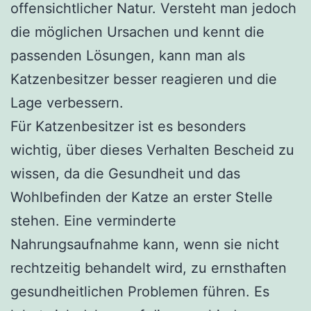
offensichtlicher Natur. Versteht man jedoch
die möglichen Ursachen und kennt die
passenden Lösungen, kann man als
Katzenbesitzer besser reagieren und die
Lage verbessern.
Für Katzenbesitzer ist es besonders
wichtig, über dieses Verhalten Bescheid zu
wissen, da die Gesundheit und das
Wohlbefinden der Katze an erster Stelle
stehen. Eine verminderte
Nahrungsaufnahme kann, wenn sie nicht
rechtzeitig behandelt wird, zu ernsthaften
gesundheitlichen Problemen führen. Es