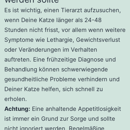
Es ist wichtig, einen Tierarzt aufzusuchen,
wenn Deine Katze länger als 24-48
Stunden nicht frisst, vor allem wenn weitere
Symptome wie Lethargie, Gewichtsverlust
oder Veränderungen im Verhalten
auftreten. Eine frühzeitige Diagnose und
Behandlung können schwerwiegende
gesundheitliche Probleme verhindern und
Deiner Katze helfen, sich schnell zu
erholen.
Achtung:
Eine anhaltende Appetitlosigkeit
ist immer ein Grund zur Sorge und sollte
nicht ignoriert werden. Regelmäßige