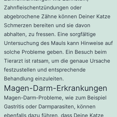
Zahnfleischentzündungen oder
abgebrochene Zähne können Deiner Katze
Schmerzen bereiten und sie davon
abhalten, zu fressen. Eine sorgfältige
Untersuchung des Mauls kann Hinweise auf
solche Probleme geben. Ein Besuch beim
Tierarzt ist ratsam, um die genaue Ursache
festzustellen und entsprechende
Behandlung einzuleiten.
Magen-Darm-Erkrankungen
Magen-Darm-Probleme, wie zum Beispiel
Gastritis oder Darmparasiten, können
ebenfalls dazu führen, dass Deine Katze