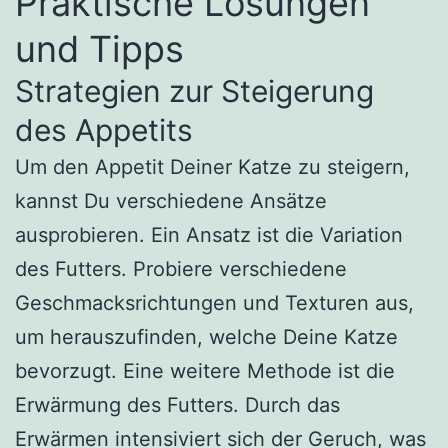
Praktische Lösungen
und Tipps
Strategien zur Steigerung
des Appetits
Um den Appetit Deiner Katze zu steigern,
kannst Du verschiedene Ansätze
ausprobieren. Ein Ansatz ist die Variation
des Futters. Probiere verschiedene
Geschmacksrichtungen und Texturen aus,
um herauszufinden, welche Deine Katze
bevorzugt. Eine weitere Methode ist die
Erwärmung des Futters. Durch das
Erwärmen intensiviert sich der Geruch, was