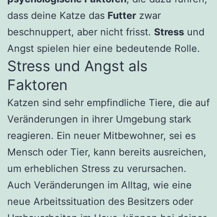
dass deine Katze das
Futter
zwar
beschnuppert, aber nicht frisst.
Stress
und
Angst spielen hier eine bedeutende Rolle.
Stress und Angst als
Faktoren
Katzen sind sehr empfindliche Tiere, die auf
Veränderungen in ihrer Umgebung stark
reagieren. Ein neuer Mitbewohner, sei es
Mensch oder Tier, kann bereits ausreichen,
um erheblichen Stress zu verursachen.
Auch Veränderungen im Alltag, wie eine
neue Arbeitssituation des Besitzers oder