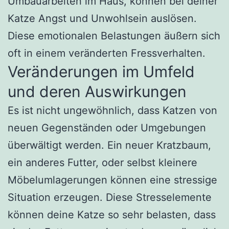
Umbauarbeiten im Haus, können bei deiner
Katze Angst und Unwohlsein auslösen.
Diese emotionalen Belastungen äußern sich
oft in einem veränderten Fressverhalten.
Veränderungen im Umfeld
und deren Auswirkungen
Es ist nicht ungewöhnlich, dass Katzen von
neuen Gegenständen oder Umgebungen
überwältigt werden. Ein neuer Kratzbaum,
ein anderes Futter, oder selbst kleinere
Möbelumlagerungen können eine stressige
Situation erzeugen. Diese Stresselemente
können deine Katze so sehr belasten, dass