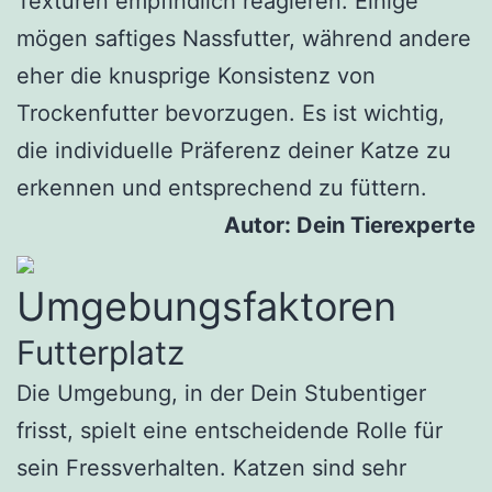
Texturen empfindlich reagieren. Einige
mögen saftiges Nassfutter, während andere
eher die knusprige Konsistenz von
Trockenfutter bevorzugen. Es ist wichtig,
die individuelle Präferenz deiner Katze zu
erkennen und entsprechend zu füttern.
Autor: Dein Tierexperte
Umgebungsfaktoren
Futterplatz
Die Umgebung, in der Dein Stubentiger
frisst, spielt eine entscheidende Rolle für
sein Fressverhalten. Katzen sind sehr