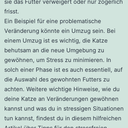
sie das Futter verweigert oder nur zögerlich
frisst.
Ein Beispiel für eine problematische
Veränderung könnte ein Umzug sein. Bei
einem Umzug ist es wichtig, die Katze
behutsam an die neue Umgebung zu
gewöhnen, um Stress zu minimieren. In
solch einer Phase ist es auch essentiell, auf
die Auswahl des gewohnten Futters zu
achten. Weitere wichtige Hinweise, wie du
deine Katze an Veränderungen gewöhnen
kannst und was du in stressigen Situationen
tun kannst, findest du in diesem hilfreichen