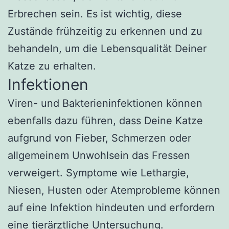
Erbrechen sein. Es ist wichtig, diese
Zustände frühzeitig zu erkennen und zu
behandeln, um die Lebensqualität Deiner
Katze zu erhalten.
Infektionen
Viren- und Bakterieninfektionen können
ebenfalls dazu führen, dass Deine Katze
aufgrund von Fieber, Schmerzen oder
allgemeinem Unwohlsein das Fressen
verweigert. Symptome wie Lethargie,
Niesen, Husten oder Atemprobleme können
auf eine Infektion hindeuten und erfordern
eine tierärztliche Untersuchung.