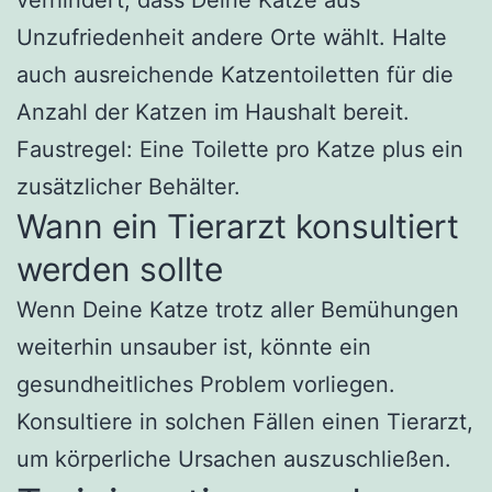
Unzufriedenheit andere Orte wählt. Halte
auch ausreichende Katzentoiletten für die
Anzahl der Katzen im Haushalt bereit.
Faustregel: Eine Toilette pro Katze plus ein
zusätzlicher Behälter.
Wann ein Tierarzt konsultiert
werden sollte
Wenn Deine Katze trotz aller Bemühungen
weiterhin unsauber ist, könnte ein
gesundheitliches Problem vorliegen.
Konsultiere in solchen Fällen einen Tierarzt,
um körperliche Ursachen auszuschließen.