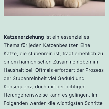
Katzenerziehung
ist ein essenzielles
Thema für jeden Katzenbesitzer. Eine
Katze, die stubenrein ist, trägt erheblich zu
einem harmonischen Zusammenleben im
Haushalt bei. Oftmals erfordert der Prozess
der Stubenreinheit viel Geduld und
Konsequenz, doch mit der richtigen
Herangehensweise kann es gelingen. Im
Folgenden werden die wichtigsten Schritte