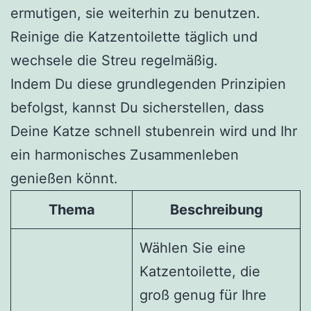
ermutigen, sie weiterhin zu benutzen.
Reinige die Katzentoilette täglich und
wechsele die Streu regelmäßig.
Indem Du diese grundlegenden Prinzipien
befolgst, kannst Du sicherstellen, dass
Deine Katze schnell stubenrein wird und Ihr
ein harmonisches Zusammenleben
genießen könnt.
Thema
Beschreibung
Wählen Sie eine
Katzentoilette, die
groß genug für Ihre