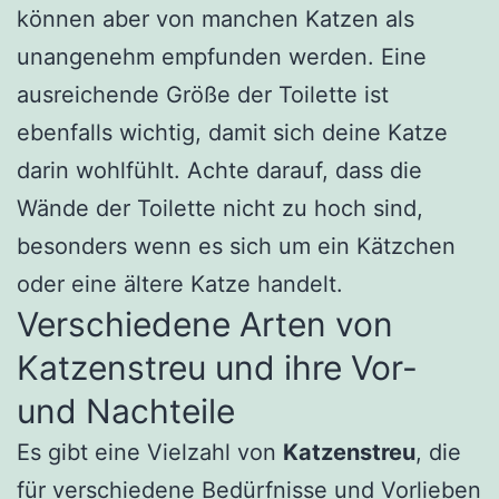
können aber von manchen Katzen als
unangenehm empfunden werden. Eine
ausreichende Größe der Toilette ist
ebenfalls wichtig, damit sich deine Katze
darin wohlfühlt. Achte darauf, dass die
Wände der Toilette nicht zu hoch sind,
besonders wenn es sich um ein Kätzchen
oder eine ältere Katze handelt.
Verschiedene Arten von
Katzenstreu und ihre Vor-
und Nachteile
Es gibt eine Vielzahl von
Katzenstreu
, die
für verschiedene Bedürfnisse und Vorlieben