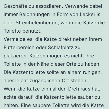
Geschäfte zu assoziieren. Verwende dabei
immer Belohnungen in Form von Leckerlis
oder Streicheleinheiten, wenn die Katze die
Toilette benutzt.
Vermeide es, die Katze direkt neben ihrem
Futterbereich oder Schlafplatz zu
platzieren. Katzen mögen es nicht, ihre
Toilette in der Nähe dieser Orte zu haben.
Die Katzentoilette sollte an einem ruhigen,
aber leicht zugänglichen Ort stehen.
Wenn die Katze einmal den Dreh raus hat,
achte darauf, die Katzentoilette sauber zu
halten. Eine saubere Toilette wird die Katze