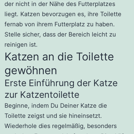
der nicht in der Nähe des Futterplatzes
liegt. Katzen bevorzugen es, ihre Toilette
fernab von ihrem Futterplatz zu haben.
Stelle sicher, dass der Bereich leicht zu
reinigen ist.
Katzen an die Toilette
gewöhnen
Erste Einführung der Katze
zur Katzentoilette
Beginne, indem Du Deiner Katze die
Toilette zeigst und sie hineinsetzt.
Wiederhole dies regelmäßig, besonders