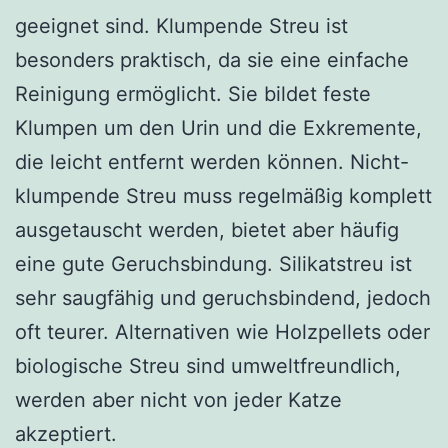
geeignet sind. Klumpende Streu ist
besonders praktisch, da sie eine einfache
Reinigung ermöglicht. Sie bildet feste
Klumpen um den Urin und die Exkremente,
die leicht entfernt werden können. Nicht-
klumpende Streu muss regelmäßig komplett
ausgetauscht werden, bietet aber häufig
eine gute Geruchsbindung. Silikatstreu ist
sehr saugfähig und geruchsbindend, jedoch
oft teurer. Alternativen wie Holzpellets oder
biologische Streu sind umweltfreundlich,
werden aber nicht von jeder Katze
akzeptiert.