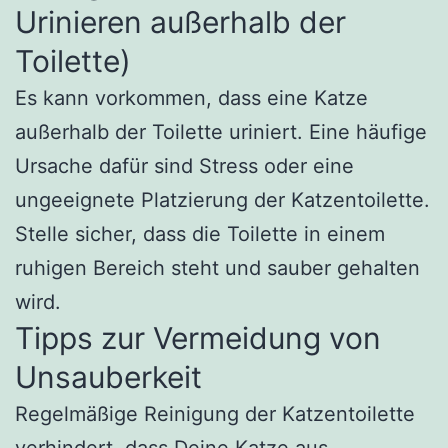
Urinieren außerhalb der
Toilette)
Es kann vorkommen, dass eine Katze
außerhalb der Toilette uriniert. Eine häufige
Ursache dafür sind Stress oder eine
ungeeignete Platzierung der Katzentoilette.
Stelle sicher, dass die Toilette in einem
ruhigen Bereich steht und sauber gehalten
wird.
Tipps zur Vermeidung von
Unsauberkeit
Regelmäßige Reinigung der Katzentoilette
verhindert, dass Deine Katze aus