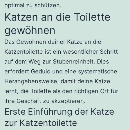
optimal zu schützen.
Katzen an die Toilette
gewöhnen
Das Gewöhnen deiner Katze an die
Katzentoilette ist ein wesentlicher Schritt
auf dem Weg zur Stubenreinheit. Dies
erfordert Geduld und eine systematische
Herangehensweise, damit deine Katze
lernt, die Toilette als den richtigen Ort für
ihre Geschäft zu akzeptieren.
Erste Einführung der Katze
zur Katzentoilette