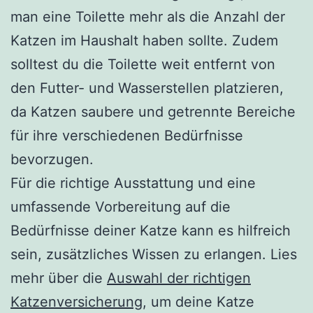
man eine Toilette mehr als die Anzahl der
Katzen im Haushalt haben sollte. Zudem
solltest du die Toilette weit entfernt von
den Futter- und Wasserstellen platzieren,
da Katzen saubere und getrennte Bereiche
für ihre verschiedenen Bedürfnisse
bevorzugen.
Für die richtige Ausstattung und eine
umfassende Vorbereitung auf die
Bedürfnisse deiner Katze kann es hilfreich
sein, zusätzliches Wissen zu erlangen. Lies
mehr über die
Auswahl der richtigen
Katzenversicherung
, um deine Katze