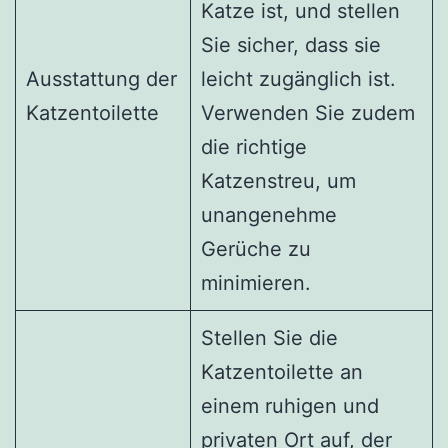
Katze ist, und stellen
Sie sicher, dass sie
Ausstattung der
leicht zugänglich ist.
Katzentoilette
Verwenden Sie zudem
die richtige
Katzenstreu, um
unangenehme
Gerüche zu
minimieren.
Stellen Sie die
Katzentoilette an
einem ruhigen und
privaten Ort auf, der