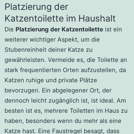
Platzierung der
Katzentoilette im Haushalt
Die
Platzierung der Katzentoilette
ist ein
weiterer wichtiger Aspekt, um die
Stubenreinheit deiner Katze zu
gewährleisten. Vermeide es, die Toilette an
stark frequentierten Orten aufzustellen, da
Katzen ruhige und private Plätze
bevorzugen. Ein abgelegener Ort, der
dennoch leicht zugänglich ist, ist ideal. Am
besten ist es, mehrere Toiletten im Haus zu
haben, besonders wenn du mehr als eine
Katze hast. Eine Faustregel besagt, dass