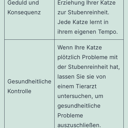
Geduld und
Erziehung Ihrer Katze
Konsequenz
zur Stubenreinheit.
Jede Katze lernt in
ihrem eigenen Tempo.
Wenn Ihre Katze
plötzlich Probleme mit
der Stubenreinheit hat,
lassen Sie sie von
Gesundheitliche
einem Tierarzt
Kontrolle
untersuchen, um
gesundheitliche
Probleme
auszuschließen.