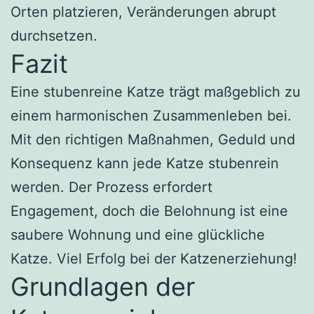
Orten platzieren, Veränderungen abrupt
durchsetzen.
Fazit
Eine stubenreine Katze trägt maßgeblich zu
einem harmonischen Zusammenleben bei.
Mit den richtigen Maßnahmen, Geduld und
Konsequenz kann jede Katze stubenrein
werden. Der Prozess erfordert
Engagement, doch die Belohnung ist eine
saubere Wohnung und eine glückliche
Katze. Viel Erfolg bei der Katzenerziehung!
Grundlagen der