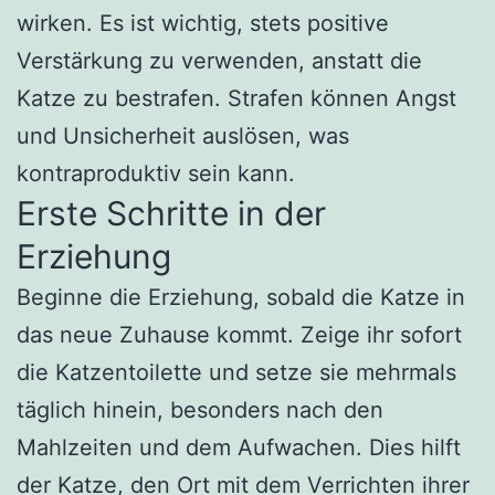
wirken. Es ist wichtig, stets positive
Verstärkung zu verwenden, anstatt die
Katze zu bestrafen. Strafen können Angst
und Unsicherheit auslösen, was
kontraproduktiv sein kann.
Erste Schritte in der
Erziehung
Beginne die Erziehung, sobald die Katze in
das neue Zuhause kommt. Zeige ihr sofort
die Katzentoilette und setze sie mehrmals
täglich hinein, besonders nach den
Mahlzeiten und dem Aufwachen. Dies hilft
der Katze, den Ort mit dem Verrichten ihrer