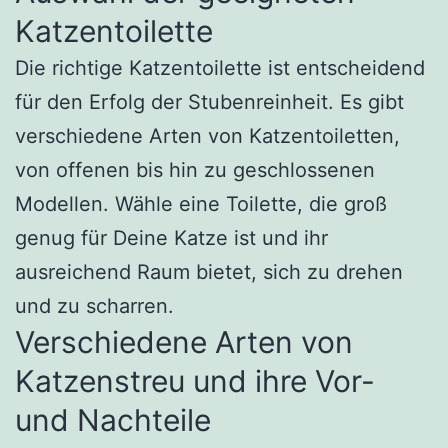
Katzentoilette
Die richtige Katzentoilette ist entscheidend
für den Erfolg der Stubenreinheit. Es gibt
verschiedene Arten von Katzentoiletten,
von offenen bis hin zu geschlossenen
Modellen. Wähle eine Toilette, die groß
genug für Deine Katze ist und ihr
ausreichend Raum bietet, sich zu drehen
und zu scharren.
Verschiedene Arten von
Katzenstreu und ihre Vor-
und Nachteile