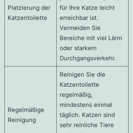
Platzierung der
für Ihre Katze leicht
Katzentoilette
erreichbar ist.
Vermeiden Sie
Bereiche mit viel Lärm
oder starkem
Durchgangsverkehr.
Reinigen Sie die
Katzentoilette
regelmäßig,
mindestens einmal
Regelmäßige
täglich. Katzen sind
Reinigung
sehr reinliche Tiere