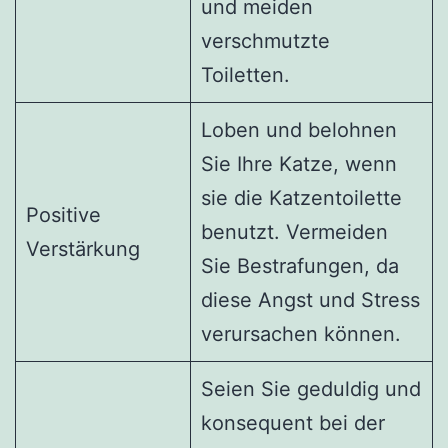
und meiden
verschmutzte
Toiletten.
Loben und belohnen
Sie Ihre Katze, wenn
sie die Katzentoilette
Positive
benutzt. Vermeiden
Verstärkung
Sie Bestrafungen, da
diese Angst und Stress
verursachen können.
Seien Sie geduldig und
konsequent bei der