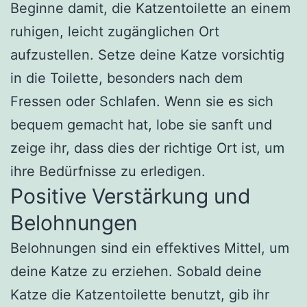
Beginne damit, die Katzentoilette an einem
ruhigen, leicht zugänglichen Ort
aufzustellen. Setze deine Katze vorsichtig
in die Toilette, besonders nach dem
Fressen oder Schlafen. Wenn sie es sich
bequem gemacht hat, lobe sie sanft und
zeige ihr, dass dies der richtige Ort ist, um
ihre Bedürfnisse zu erledigen.
Positive Verstärkung und
Belohnungen
Belohnungen sind ein effektives Mittel, um
deine Katze zu erziehen. Sobald deine
Katze die Katzentoilette benutzt, gib ihr