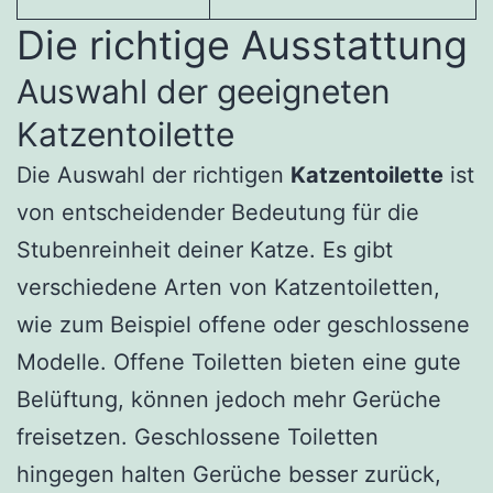
Die richtige Ausstattung
Auswahl der geeigneten
Katzentoilette
Die Auswahl der richtigen
Katzentoilette
ist
von entscheidender Bedeutung für die
Stubenreinheit deiner Katze. Es gibt
verschiedene Arten von Katzentoiletten,
wie zum Beispiel offene oder geschlossene
Modelle. Offene Toiletten bieten eine gute
Belüftung, können jedoch mehr Gerüche
freisetzen. Geschlossene Toiletten
hingegen halten Gerüche besser zurück,