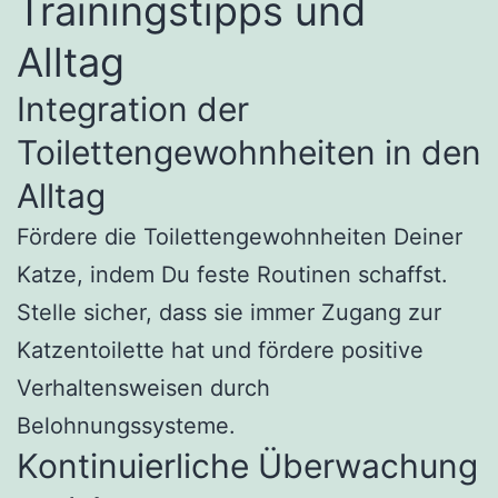
Trainingstipps und
Alltag
Integration der
Toilettengewohnheiten in den
Alltag
Fördere die Toilettengewohnheiten Deiner
Katze, indem Du feste Routinen schaffst.
Stelle sicher, dass sie immer Zugang zur
Katzentoilette hat und fördere positive
Verhaltensweisen durch
Belohnungssysteme.
Kontinuierliche Überwachung