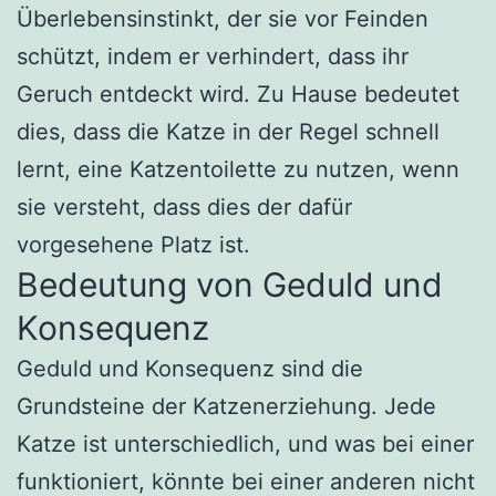
Überlebensinstinkt, der sie vor Feinden
schützt, indem er verhindert, dass ihr
Geruch entdeckt wird. Zu Hause bedeutet
dies, dass die Katze in der Regel schnell
lernt, eine Katzentoilette zu nutzen, wenn
sie versteht, dass dies der dafür
vorgesehene Platz ist.
Bedeutung von Geduld und
Konsequenz
Geduld und Konsequenz sind die
Grundsteine der Katzenerziehung. Jede
Katze ist unterschiedlich, und was bei einer
funktioniert, könnte bei einer anderen nicht