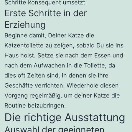
Schritte konsequent umsetzt.
Erste Schritte in der
Erziehung
Beginne damit, Deiner Katze die
Katzentoilette zu zeigen, sobald Du sie ins
Haus holst. Setze sie nach dem Essen und
nach dem Aufwachen in die Toilette, da
dies oft Zeiten sind, in denen sie ihre
Geschäfte verrichten. Wiederhole diesen
Vorgang regelmäßig, um deiner Katze die
Routine beizubringen.
Die richtige Ausstattung
Auswahl der geeigneten