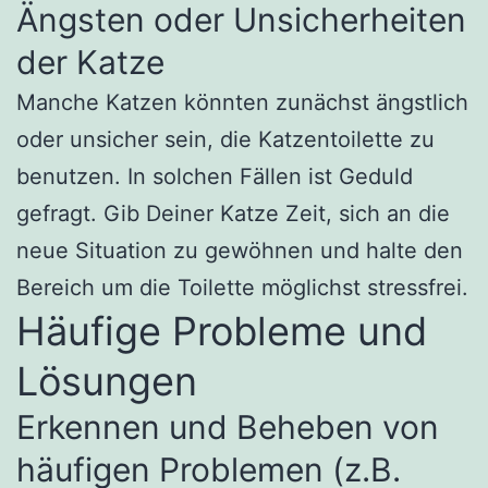
Ängsten oder Unsicherheiten
der Katze
Manche Katzen könnten zunächst ängstlich
oder unsicher sein, die Katzentoilette zu
benutzen. In solchen Fällen ist Geduld
gefragt. Gib Deiner Katze Zeit, sich an die
neue Situation zu gewöhnen und halte den
Bereich um die Toilette möglichst stressfrei.
Häufige Probleme und
Lösungen
Erkennen und Beheben von
häufigen Problemen (z.B.