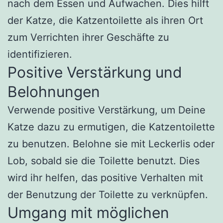
nach dem Essen und Aufwachen. Dies hilft
der Katze, die Katzentoilette als ihren Ort
zum Verrichten ihrer Geschäfte zu
identifizieren.
Positive Verstärkung und
Belohnungen
Verwende positive Verstärkung, um Deine
Katze dazu zu ermutigen, die Katzentoilette
zu benutzen. Belohne sie mit Leckerlis oder
Lob, sobald sie die Toilette benutzt. Dies
wird ihr helfen, das positive Verhalten mit
der Benutzung der Toilette zu verknüpfen.
Umgang mit möglichen