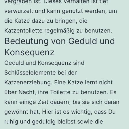
vergraben ist. Dieses Verhalten ist tief
verwurzelt und kann genutzt werden, um
die Katze dazu zu bringen, die
Katzentoilette regelmäßig zu benutzen.
Bedeutung von Geduld und
Konsequenz
Geduld und Konsequenz sind
Schlüsselelemente bei der
Katzenerziehung. Eine Katze lernt nicht
über Nacht, ihre Toilette zu benutzen. Es
kann einige Zeit dauern, bis sie sich daran
gewöhnt hat. Hier ist es wichtig, dass Du
ruhig und geduldig bleibst sowie die