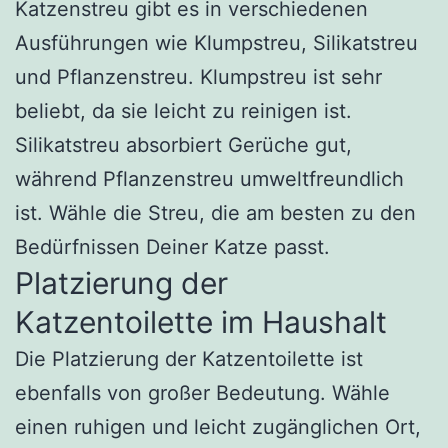
Katzenstreu gibt es in verschiedenen
Ausführungen wie Klumpstreu, Silikatstreu
und Pflanzenstreu. Klumpstreu ist sehr
beliebt, da sie leicht zu reinigen ist.
Silikatstreu absorbiert Gerüche gut,
während Pflanzenstreu umweltfreundlich
ist. Wähle die Streu, die am besten zu den
Bedürfnissen Deiner Katze passt.
Platzierung der
Katzentoilette im Haushalt
Die Platzierung der Katzentoilette ist
ebenfalls von großer Bedeutung. Wähle
einen ruhigen und leicht zugänglichen Ort,