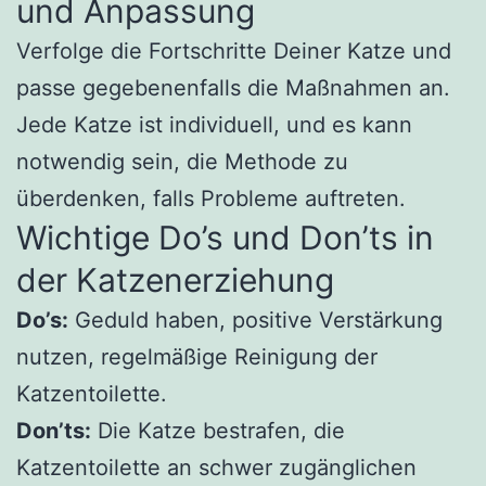
und Anpassung
Verfolge die Fortschritte Deiner Katze und
passe gegebenenfalls die Maßnahmen an.
Jede Katze ist individuell, und es kann
notwendig sein, die Methode zu
überdenken, falls Probleme auftreten.
Wichtige Do’s und Don’ts in
der Katzenerziehung
Do’s:
Geduld haben, positive Verstärkung
nutzen, regelmäßige Reinigung der
Katzentoilette.
Don’ts:
Die Katze bestrafen, die
Katzentoilette an schwer zugänglichen