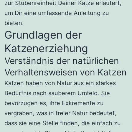
zur Stubenreinheit Deiner Katze erläutert,
um Dir eine umfassende Anleitung zu
bieten.
Grundlagen der
Katzenerziehung
Verständnis der natürlichen
Verhaltensweisen von Katzen
Katzen haben von Natur aus ein starkes
Bedürfnis nach sauberem Umfeld. Sie
bevorzugen es, ihre Exkremente zu
vergraben, was in freier Natur bedeutet,
dass sie eine Stelle finden, die einfach zu