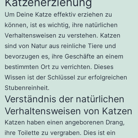
Katzenerziehung
Um Deine Katze effektiv erziehen zu
können, ist es wichtig, ihre natürlichen
Verhaltensweisen zu verstehen. Katzen
sind von Natur aus reinliche Tiere und
bevorzugen es, ihre Geschäfte an einem
bestimmten Ort zu verrichten. Dieses
Wissen ist der Schlüssel zur erfolgreichen
Stubenreinheit.
Verständnis der natürlichen
Verhaltensweisen von Katzen
Katzen haben einen angeborenen Drang,
ihre Toilette zu vergraben. Dies ist ein