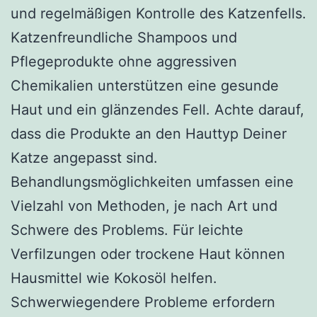
und regelmäßigen Kontrolle des Katzenfells.
Katzenfreundliche Shampoos und
Pflegeprodukte ohne aggressiven
Chemikalien unterstützen eine gesunde
Haut und ein glänzendes Fell. Achte darauf,
dass die Produkte an den Hauttyp Deiner
Katze angepasst sind.
Behandlungsmöglichkeiten umfassen eine
Vielzahl von Methoden, je nach Art und
Schwere des Problems. Für leichte
Verfilzungen oder trockene Haut können
Hausmittel wie Kokosöl helfen.
Schwerwiegendere Probleme erfordern