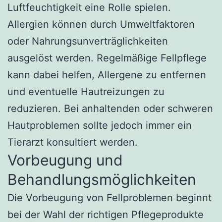
Luftfeuchtigkeit eine Rolle spielen.
Allergien können durch Umweltfaktoren
oder Nahrungsunverträglichkeiten
ausgelöst werden. Regelmäßige Fellpflege
kann dabei helfen, Allergene zu entfernen
und eventuelle Hautreizungen zu
reduzieren. Bei anhaltenden oder schweren
Hautproblemen sollte jedoch immer ein
Tierarzt konsultiert werden.
Vorbeugung und
Behandlungsmöglichkeiten
Die Vorbeugung von Fellproblemen beginnt
bei der Wahl der richtigen Pflegeprodukte