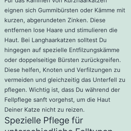
Für das Kämmen von Kurzhaarkatzen
eignen sich Gummibürsten oder Kämme mit
kurzen, abgerundeten Zinken. Diese
entfernen lose Haare und stimulieren die
Haut. Bei Langhaarkatzen solltest Du
hingegen auf spezielle Entfilzungskämme
oder doppelseitige Bürsten zurückgreifen.
Diese helfen, Knoten und Verfilzungen zu
vermeiden und gleichzeitig das Unterfell zu
pflegen. Wichtig ist, dass Du während der
Fellpflege sanft vorgehst, um die Haut
Deiner Katze nicht zu reizen.
Spezielle Pflege für