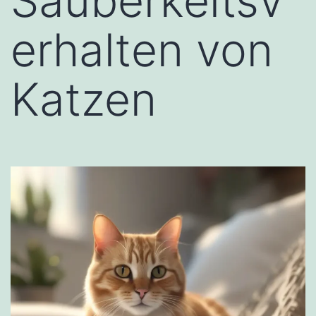
Sauberkeitsv
erhalten von
Katzen