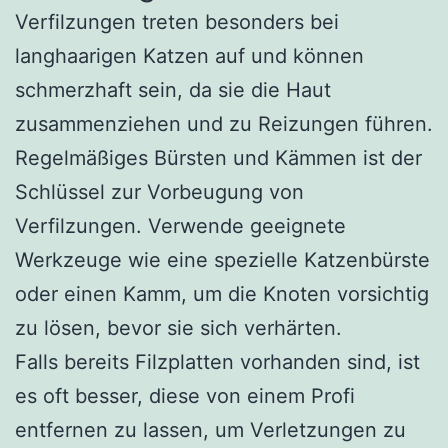
Verfilzungen treten besonders bei
langhaarigen Katzen auf und können
schmerzhaft sein, da sie die Haut
zusammenziehen und zu Reizungen führen.
Regelmäßiges Bürsten und Kämmen ist der
Schlüssel zur Vorbeugung von
Verfilzungen. Verwende geeignete
Werkzeuge wie eine spezielle Katzenbürste
oder einen Kamm, um die Knoten vorsichtig
zu lösen, bevor sie sich verhärten.
Falls bereits Filzplatten vorhanden sind, ist
es oft besser, diese von einem Profi
entfernen zu lassen, um Verletzungen zu