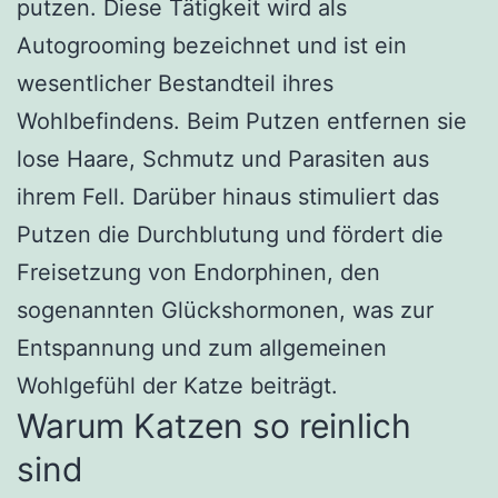
putzen. Diese Tätigkeit wird als
Autogrooming bezeichnet und ist ein
wesentlicher Bestandteil ihres
Wohlbefindens. Beim Putzen entfernen sie
lose Haare, Schmutz und Parasiten aus
ihrem Fell. Darüber hinaus stimuliert das
Putzen die Durchblutung und fördert die
Freisetzung von Endorphinen, den
sogenannten Glückshormonen, was zur
Entspannung und zum allgemeinen
Wohlgefühl der Katze beiträgt.
Warum Katzen so reinlich
sind