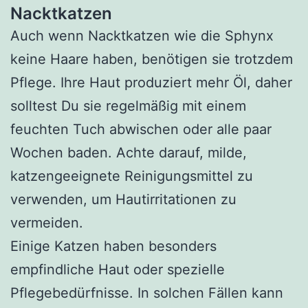
Nacktkatzen
Auch wenn Nacktkatzen wie die Sphynx
keine Haare haben, benötigen sie trotzdem
Pflege. Ihre Haut produziert mehr Öl, daher
solltest Du sie regelmäßig mit einem
feuchten Tuch abwischen oder alle paar
Wochen baden. Achte darauf, milde,
katzengeeignete Reinigungsmittel zu
verwenden, um Hautirritationen zu
vermeiden.
Einige Katzen haben besonders
empfindliche Haut oder spezielle
Pflegebedürfnisse. In solchen Fällen kann