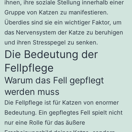
ihnen, ihre soziale Stellung innerhalb einer
Gruppe von Katzen zu manifestieren.
Überdies sind sie ein wichtiger Faktor, um
das Nervensystem der Katze zu beruhigen
und ihren Stresspegel zu senken.
Die Bedeutung der
Fellpflege
Warum das Fell gepflegt
werden muss
Die Fellpflege ist für Katzen von enormer
Bedeutung. Ein gepflegtes Fell spielt nicht
nur eine Rolle für das äußere