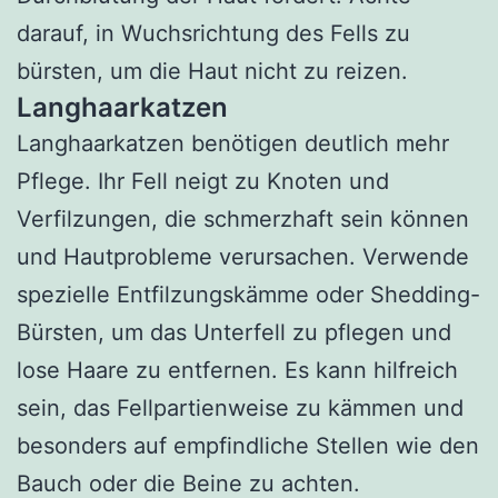
darauf, in Wuchsrichtung des Fells zu
bürsten, um die Haut nicht zu reizen.
Langhaarkatzen
Langhaarkatzen benötigen deutlich mehr
Pflege. Ihr Fell neigt zu Knoten und
Verfilzungen, die schmerzhaft sein können
und Hautprobleme verursachen. Verwende
spezielle Entfilzungskämme oder Shedding-
Bürsten, um das Unterfell zu pflegen und
lose Haare zu entfernen. Es kann hilfreich
sein, das Fellpartienweise zu kämmen und
besonders auf empfindliche Stellen wie den
Bauch oder die Beine zu achten.