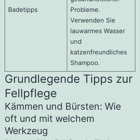
Badetipps
Probleme.
Verwenden Sie
lauwarmes Wasser
und
katzenfreundliches
Shampoo.
Grundlegende Tipps zur
Fellpflege
Kämmen und Bürsten: Wie
oft und mit welchem
Werkzeug