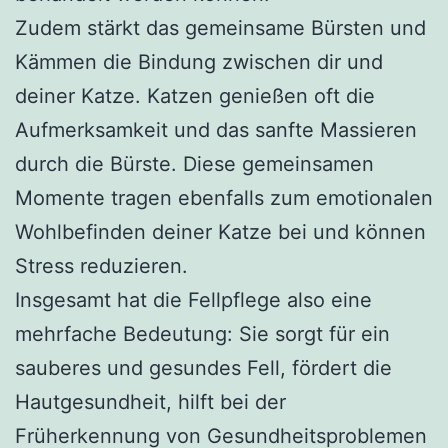
Zudem stärkt das gemeinsame Bürsten und
Kämmen die Bindung zwischen dir und
deiner Katze. Katzen genießen oft die
Aufmerksamkeit und das sanfte Massieren
durch die Bürste. Diese gemeinsamen
Momente tragen ebenfalls zum emotionalen
Wohlbefinden deiner Katze bei und können
Stress reduzieren.
Insgesamt hat die Fellpflege also eine
mehrfache Bedeutung: Sie sorgt für ein
sauberes und gesundes Fell, fördert die
Hautgesundheit, hilft bei der
Früherkennung von Gesundheitsproblemen