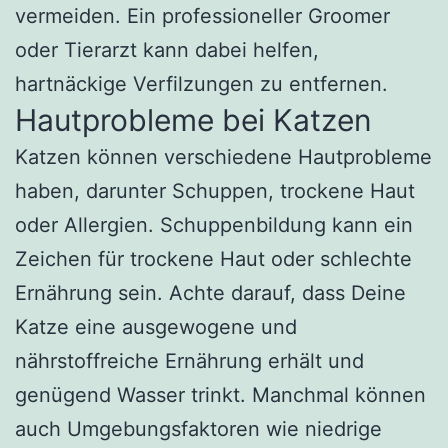
vermeiden. Ein professioneller Groomer
oder Tierarzt kann dabei helfen,
hartnäckige Verfilzungen zu entfernen.
Hautprobleme bei Katzen
Katzen können verschiedene Hautprobleme
haben, darunter Schuppen, trockene Haut
oder Allergien. Schuppenbildung kann ein
Zeichen für trockene Haut oder schlechte
Ernährung sein. Achte darauf, dass Deine
Katze eine ausgewogene und
nährstoffreiche Ernährung erhält und
genügend Wasser trinkt. Manchmal können
auch Umgebungsfaktoren wie niedrige