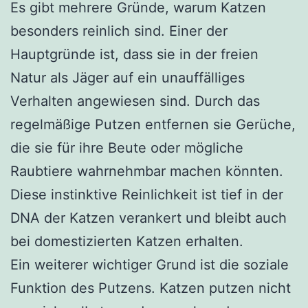
Es gibt mehrere Gründe, warum Katzen
besonders reinlich sind. Einer der
Hauptgründe ist, dass sie in der freien
Natur als Jäger auf ein unauffälliges
Verhalten angewiesen sind. Durch das
regelmäßige Putzen entfernen sie Gerüche,
die sie für ihre Beute oder mögliche
Raubtiere wahrnehmbar machen könnten.
Diese instinktive Reinlichkeit ist tief in der
DNA der Katzen verankert und bleibt auch
bei domestizierten Katzen erhalten.
Ein weiterer wichtiger Grund ist die soziale
Funktion des Putzens. Katzen putzen nicht