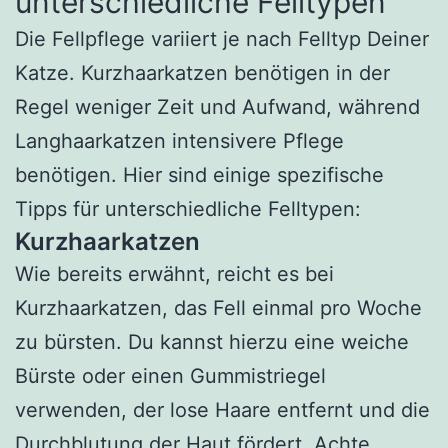
unterschiedliche Felltypen
Die Fellpflege variiert je nach Felltyp Deiner
Katze. Kurzhaarkatzen benötigen in der
Regel weniger Zeit und Aufwand, während
Langhaarkatzen intensivere Pflege
benötigen. Hier sind einige spezifische
Tipps für unterschiedliche Felltypen:
Kurzhaarkatzen
Wie bereits erwähnt, reicht es bei
Kurzhaarkatzen, das Fell einmal pro Woche
zu bürsten. Du kannst hierzu eine weiche
Bürste oder einen Gummistriegel
verwenden, der lose Haare entfernt und die
Durchblutung der Haut fördert. Achte