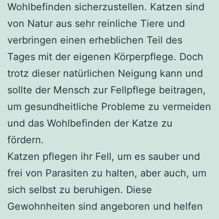
Wohlbefinden sicherzustellen. Katzen sind
von Natur aus sehr reinliche Tiere und
verbringen einen erheblichen Teil des
Tages mit der eigenen Körperpflege. Doch
trotz dieser natürlichen Neigung kann und
sollte der Mensch zur Fellpflege beitragen,
um gesundheitliche Probleme zu vermeiden
und das Wohlbefinden der Katze zu
fördern.
Katzen pflegen ihr Fell, um es sauber und
frei von Parasiten zu halten, aber auch, um
sich selbst zu beruhigen. Diese
Gewohnheiten sind angeboren und helfen