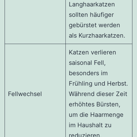
Langhaarkatzen
sollten häufiger
gebürstet werden
als Kurzhaarkatzen.
Katzen verlieren
saisonal Fell,
besonders im
Frühling und Herbst.
Fellwechsel
Während dieser Zeit
erhöhtes Bürsten,
um die Haarmenge
im Haushalt zu
reduzieren.