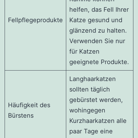
helfen, das Fell Ihrer
Fellpflegeprodukte
Katze gesund und
glänzend zu halten.
Verwenden Sie nur
für Katzen
geeignete Produkte.
Langhaarkatzen
sollten täglich
gebürstet werden,
Häufigkeit des
wohingegen
Bürstens
Kurzhaarkatzen alle
paar Tage eine