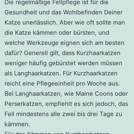
Die regelmäßige Fellpflege ist für die
Gesundheit und das Wohlbefinden Deiner
Katze unerlässlich. Aber wie oft sollte man
die Katze kämmen oder bürsten, und
welche Werkzeuge eignen sich am besten
dafür? Generell gilt, dass Kurzhaarkatzen
weniger häufig gebürstet werden müssen
als Langhaarkatzen. Für Kurzhaarkatzen
reicht eine Pflegeeinheit pro Woche aus.
Bei Langhaarkatzen, wie Maine Coons oder
Perserkatzen, empfiehlt es sich jedoch, das
Fell mindestens alle zwei bis drei Tage zu
kämmen.