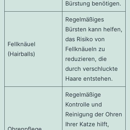
Bürstung benötigen.
Regelmäßiges
Bürsten kann helfen,
das Risiko von
Fellknäuel
Fellknäueln zu
(Hairballs)
reduzieren, die
durch verschluckte
Haare entstehen.
Regelmäßige
Kontrolle und
Reinigung der Ohren
Ihrer Katze hilft,
Ohrenpflege