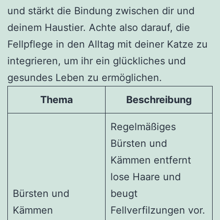
und stärkt die Bindung zwischen dir und
deinem Haustier. Achte also darauf, die
Fellpflege in den Alltag mit deiner Katze zu
integrieren, um ihr ein glückliches und
gesundes Leben zu ermöglichen.
Thema
Beschreibung
Regelmäßiges
Bürsten und
Kämmen entfernt
lose Haare und
Bürsten und
beugt
Kämmen
Fellverfilzungen vor.