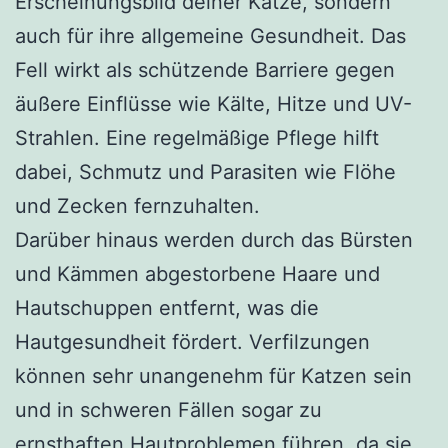
Erscheinungsbild deiner Katze, sondern
auch für ihre allgemeine Gesundheit. Das
Fell wirkt als schützende Barriere gegen
äußere Einflüsse wie Kälte, Hitze und UV-
Strahlen. Eine regelmäßige Pflege hilft
dabei, Schmutz und Parasiten wie Flöhe
und Zecken fernzuhalten.
Darüber hinaus werden durch das Bürsten
und Kämmen abgestorbene Haare und
Hautschuppen entfernt, was die
Hautgesundheit fördert. Verfilzungen
können sehr unangenehm für Katzen sein
und in schweren Fällen sogar zu
ernsthaften Hautproblemen führen, da sie