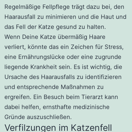
Regelmäßige Fellpflege trägt dazu bei, den
Haarausfall zu minimieren und die Haut und
das Fell der Katze gesund zu halten.
Wenn Deine Katze übermäßig Haare
verliert, könnte das ein Zeichen für Stress,
eine Ernährungslücke oder eine zugrunde
liegende Krankheit sein. Es ist wichtig, die
Ursache des Haarausfalls zu identifizieren
und entsprechende Maßnahmen zu
ergreifen. Ein Besuch beim Tierarzt kann
dabei helfen, ernsthafte medizinische
Gründe auszuschließen.
Verfilzungen im Katzenfell