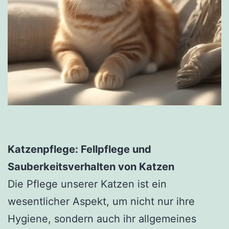
Katzenpflege: Fellpflege und
Sauberkeitsverhalten von Katzen
Die Pflege unserer Katzen ist ein
wesentlicher Aspekt, um nicht nur ihre
Hygiene, sondern auch ihr allgemeines