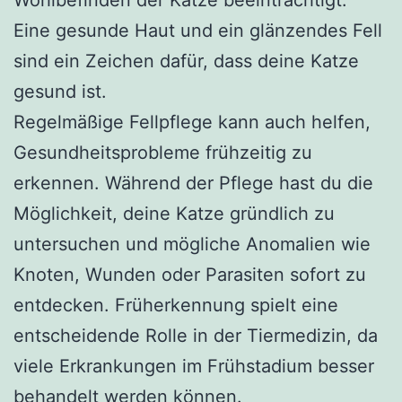
Eine gesunde Haut und ein glänzendes Fell
sind ein Zeichen dafür, dass deine Katze
gesund ist.
Regelmäßige Fellpflege kann auch helfen,
Gesundheitsprobleme frühzeitig zu
erkennen. Während der Pflege hast du die
Möglichkeit, deine Katze gründlich zu
untersuchen und mögliche Anomalien wie
Knoten, Wunden oder Parasiten sofort zu
entdecken. Früherkennung spielt eine
entscheidende Rolle in der Tiermedizin, da
viele Erkrankungen im Frühstadium besser
behandelt werden können.