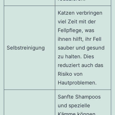
Katzen verbringen
viel Zeit mit der
Fellpflege, was
ihnen hilft, ihr Fell
Selbstreinigung
sauber und gesund
zu halten. Dies
reduziert auch das
Risiko von
Hautproblemen.
Sanfte Shampoos
und spezielle
Kämme können