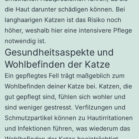
die Haut darunter schädigen können. Bei
langhaarigen Katzen ist das Risiko noch
höher, weshalb hier eine intensivere Pflege
notwendig ist.
Gesundheitsaspekte und
Wohlbefinden der Katze
Ein gepflegtes Fell trägt maßgeblich zum
Wohlbefinden deiner Katze bei. Katzen, die
gut gepflegt sind, fühlen sich wohler und
sind weniger gestresst. Verfilzungen und
Schmutzpartikel können zu Hautirritationen
und Infektionen führen, was wiederum das
Wohlbefinden der Katze beeinträchtigt.