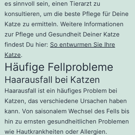
es sinnvoll sein, einen Tierarzt zu
konsultieren, um die beste Pflege für Deine
Katze zu ermitteln. Weitere Informationen
zur Pflege und Gesundheit Deiner Katze
findest Du hier:
So entwurmen Sie Ihre
Katze
.
Häufige Fellprobleme
Haarausfall bei Katzen
Haarausfall ist ein häufiges Problem bei
Katzen, das verschiedene Ursachen haben
kann. Von saisonalem Wechsel des Fells bis
hin zu ernsten gesundheitlichen Problemen
wie Hautkrankheiten oder Allergien.