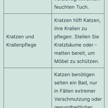
feuchten Tuch.
Kratzen hilft Katzen,
ihre Krallen zu
Kratzen und
pflegen. Stellen Sie
Krallenpflege
Kratzbäume oder -
matten bereit, um
Möbel zu schützen.
Katzen benötigen
selten ein Bad, nur
in Fällen extremer
Verschmutzung oder
gesundheitlicher