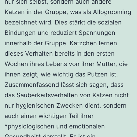
nur sich selbst, sondern auch andere
Katzen in der Gruppe, was als Allogrooming
bezeichnet wird. Dies stärkt die sozialen
Bindungen und reduziert Spannungen
innerhalb der Gruppe. Kätzchen lernen
dieses Verhalten bereits in den ersten
Wochen ihres Lebens von ihrer Mutter, die
ihnen zeigt, wie wichtig das Putzen ist.
Zusammenfassend lässt sich sagen, dass
das Sauberkeitsverhalten von Katzen nicht
nur hygienischen Zwecken dient, sondern
auch einen wichtigen Teil ihrer
*physiologischen und emotionalen
Gesundheit* darstellt. Es ist ein