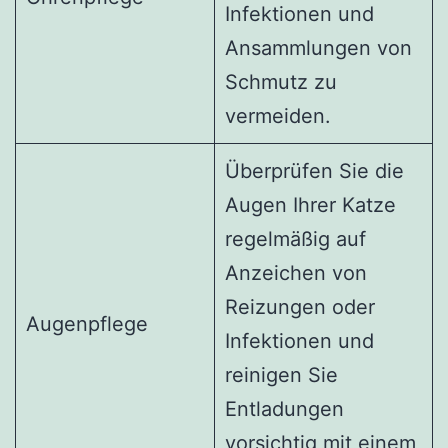
Infektionen und
Ansammlungen von
Schmutz zu
vermeiden.
Überprüfen Sie die
Augen Ihrer Katze
regelmäßig auf
Anzeichen von
Reizungen oder
Augenpflege
Infektionen und
reinigen Sie
Entladungen
vorsichtig mit einem