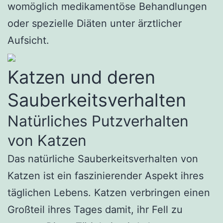
womöglich medikamentöse Behandlungen
oder spezielle Diäten unter ärztlicher
Aufsicht.
Katzen und deren
Sauberkeitsverhalten
Natürliches Putzverhalten
von Katzen
Das natürliche Sauberkeitsverhalten von
Katzen ist ein faszinierender Aspekt ihres
täglichen Lebens. Katzen verbringen einen
Großteil ihres Tages damit, ihr Fell zu