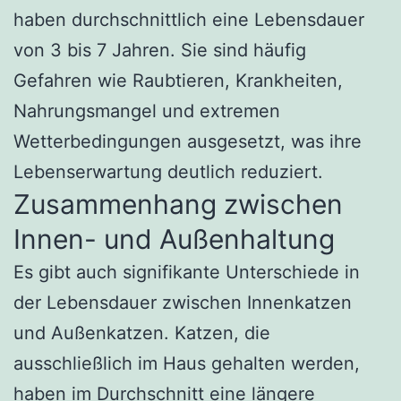
haben durchschnittlich eine Lebensdauer
von 3 bis 7 Jahren. Sie sind häufig
Gefahren wie Raubtieren, Krankheiten,
Nahrungsmangel und extremen
Wetterbedingungen ausgesetzt, was ihre
Lebenserwartung deutlich reduziert.
Zusammenhang zwischen
Innen- und Außenhaltung
Es gibt auch signifikante Unterschiede in
der Lebensdauer zwischen Innenkatzen
und Außenkatzen. Katzen, die
ausschließlich im Haus gehalten werden,
haben im Durchschnitt eine längere