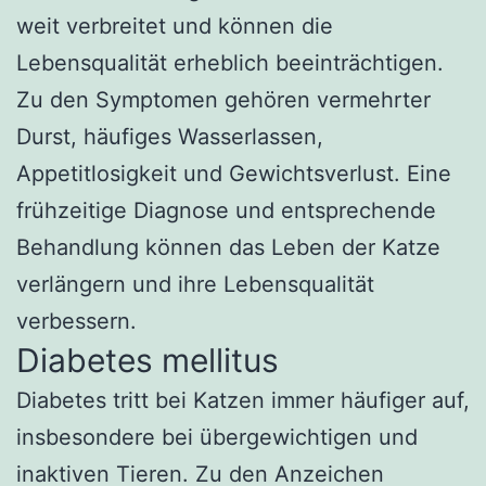
weit verbreitet und können die
Lebensqualität erheblich beeinträchtigen.
Zu den Symptomen gehören vermehrter
Durst, häufiges Wasserlassen,
Appetitlosigkeit und Gewichtsverlust. Eine
frühzeitige Diagnose und entsprechende
Behandlung können das Leben der Katze
verlängern und ihre Lebensqualität
verbessern.
Diabetes mellitus
Diabetes tritt bei Katzen immer häufiger auf,
insbesondere bei übergewichtigen und
inaktiven Tieren. Zu den Anzeichen