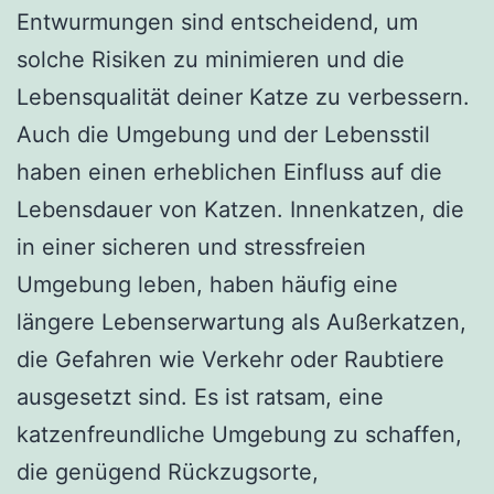
Entwurmungen sind entscheidend, um
solche Risiken zu minimieren und die
Lebensqualität deiner Katze zu verbessern.
Auch die Umgebung und der Lebensstil
haben einen erheblichen Einfluss auf die
Lebensdauer von Katzen. Innenkatzen, die
in einer sicheren und stressfreien
Umgebung leben, haben häufig eine
längere Lebenserwartung als Außerkatzen,
die Gefahren wie Verkehr oder Raubtiere
ausgesetzt sind. Es ist ratsam, eine
katzenfreundliche Umgebung zu schaffen,
die genügend Rückzugsorte,