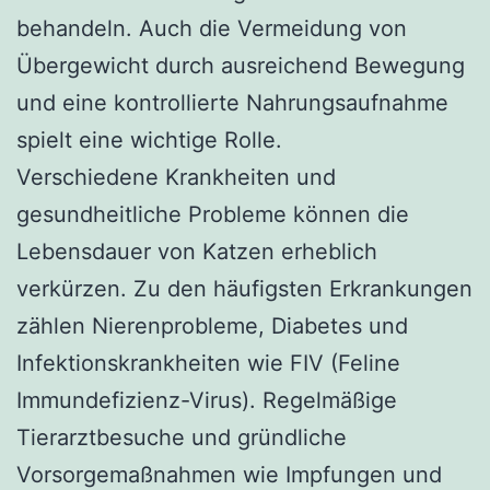
behandeln. Auch die Vermeidung von
Übergewicht durch ausreichend Bewegung
und eine kontrollierte Nahrungsaufnahme
spielt eine wichtige Rolle.
Verschiedene Krankheiten und
gesundheitliche Probleme können die
Lebensdauer von Katzen erheblich
verkürzen. Zu den häufigsten Erkrankungen
zählen Nierenprobleme, Diabetes und
Infektionskrankheiten wie FIV (Feline
Immundefizienz-Virus). Regelmäßige
Tierarztbesuche und gründliche
Vorsorgemaßnahmen wie Impfungen und