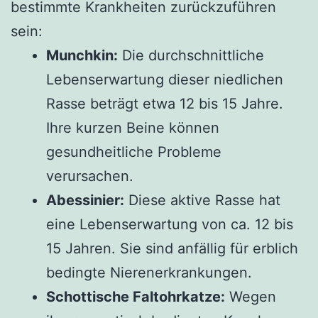
bestimmte Krankheiten zurückzuführen
sein:
Munchkin:
Die durchschnittliche
Lebenserwartung dieser niedlichen
Rasse beträgt etwa 12 bis 15 Jahre.
Ihre kurzen Beine können
gesundheitliche Probleme
verursachen.
Abessinier:
Diese aktive Rasse hat
eine Lebenserwartung von ca. 12 bis
15 Jahren. Sie sind anfällig für erblich
bedingte Nierenerkrankungen.
Schottische Faltohrkatze:
Wegen