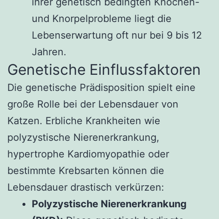
ihrer genetisch bedingten Knochen-
und Knorpelprobleme liegt die
Lebenserwartung oft nur bei 9 bis 12
Jahren.
Genetische Einflussfaktoren
Die genetische Prädisposition spielt eine
große Rolle bei der Lebensdauer von
Katzen. Erbliche Krankheiten wie
polyzystische Nierenerkrankung,
hypertrophe Kardiomyopathie oder
bestimmte Krebsarten können die
Lebensdauer drastisch verkürzen:
Polyzystische Nierenerkrankung