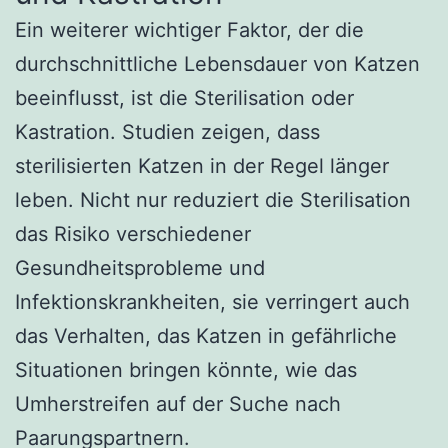
Ein weiterer wichtiger Faktor, der die
durchschnittliche Lebensdauer von Katzen
beeinflusst, ist die Sterilisation oder
Kastration. Studien zeigen, dass
sterilisierten Katzen in der Regel länger
leben. Nicht nur reduziert die Sterilisation
das Risiko verschiedener
Gesundheitsprobleme und
Infektionskrankheiten, sie verringert auch
das Verhalten, das Katzen in gefährliche
Situationen bringen könnte, wie das
Umherstreifen auf der Suche nach
Paarungspartnern.