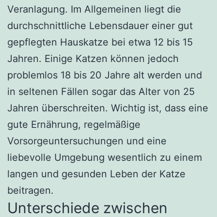
Veranlagung. Im Allgemeinen liegt die
durchschnittliche Lebensdauer einer gut
gepflegten Hauskatze bei etwa 12 bis 15
Jahren. Einige Katzen können jedoch
problemlos 18 bis 20 Jahre alt werden und
in seltenen Fällen sogar das Alter von 25
Jahren überschreiten. Wichtig ist, dass eine
gute Ernährung, regelmäßige
Vorsorgeuntersuchungen und eine
liebevolle Umgebung wesentlich zu einem
langen und gesunden Leben der Katze
beitragen.
Unterschiede zwischen