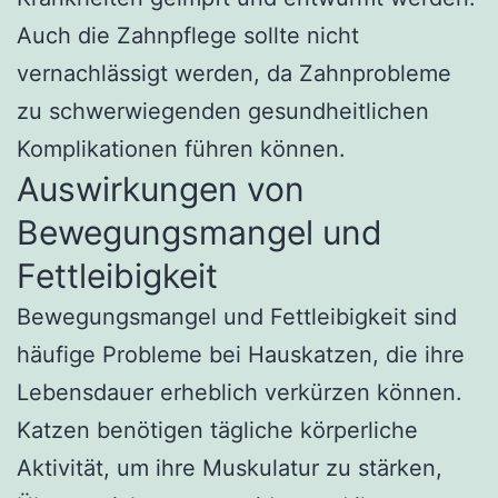
Auch die Zahnpflege sollte nicht
vernachlässigt werden, da Zahnprobleme
zu schwerwiegenden gesundheitlichen
Komplikationen führen können.
Auswirkungen von
Bewegungsmangel und
Fettleibigkeit
Bewegungsmangel und Fettleibigkeit sind
häufige Probleme bei Hauskatzen, die ihre
Lebensdauer erheblich verkürzen können.
Katzen benötigen tägliche körperliche
Aktivität, um ihre Muskulatur zu stärken,