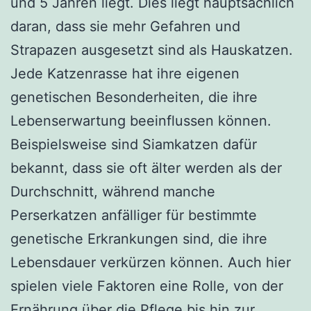
und 5 Jahren liegt. Dies liegt hauptsächlich
daran, dass sie mehr Gefahren und
Strapazen ausgesetzt sind als Hauskatzen.
Jede Katzenrasse hat ihre eigenen
genetischen Besonderheiten, die ihre
Lebenserwartung beeinflussen können.
Beispielsweise sind Siamkatzen dafür
bekannt, dass sie oft älter werden als der
Durchschnitt, während manche
Perserkatzen anfälliger für bestimmte
genetische Erkrankungen sind, die ihre
Lebensdauer verkürzen können. Auch hier
spielen viele Faktoren eine Rolle, von der
Ernährung über die Pflege bis hin zur