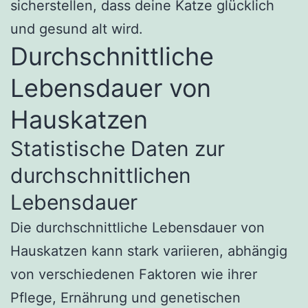
sicherstellen, dass deine Katze glücklich
und gesund alt wird.
Durchschnittliche
Lebensdauer von
Hauskatzen
Statistische Daten zur
durchschnittlichen
Lebensdauer
Die durchschnittliche Lebensdauer von
Hauskatzen kann stark variieren, abhängig
von verschiedenen Faktoren wie ihrer
Pflege, Ernährung und genetischen