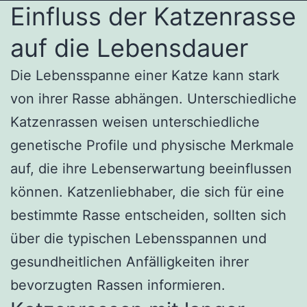
Einfluss der Katzenrasse
auf die Lebensdauer
Die Lebensspanne einer Katze kann stark
von ihrer Rasse abhängen. Unterschiedliche
Katzenrassen weisen unterschiedliche
genetische Profile und physische Merkmale
auf, die ihre Lebenserwartung beeinflussen
können. Katzenliebhaber, die sich für eine
bestimmte Rasse entscheiden, sollten sich
über die typischen Lebensspannen und
gesundheitlichen Anfälligkeiten ihrer
bevorzugten Rassen informieren.