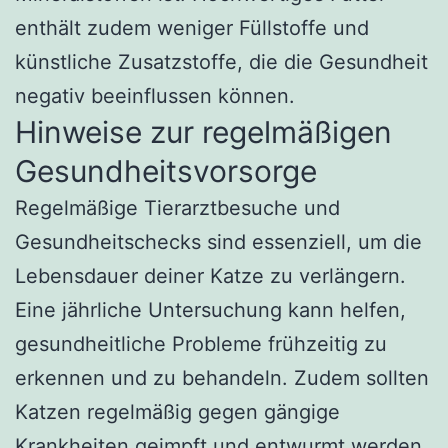
enthält zudem weniger Füllstoffe und
künstliche Zusatzstoffe, die die Gesundheit
negativ beeinflussen können.
Hinweise zur regelmäßigen
Gesundheitsvorsorge
Regelmäßige Tierarztbesuche und
Gesundheitschecks sind essenziell, um die
Lebensdauer deiner Katze zu verlängern.
Eine jährliche Untersuchung kann helfen,
gesundheitliche Probleme frühzeitig zu
erkennen und zu behandeln. Zudem sollten
Katzen regelmäßig gegen gängige
Krankheiten geimpft und entwurmt werden.