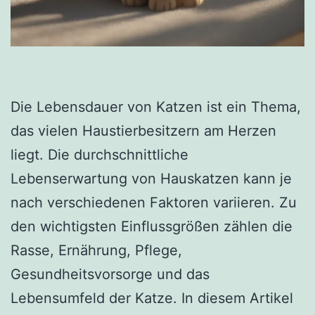
Die Lebensdauer von Katzen ist ein Thema,
das vielen Haustierbesitzern am Herzen
liegt. Die durchschnittliche
Lebenserwartung von Hauskatzen kann je
nach verschiedenen Faktoren variieren. Zu
den wichtigsten Einflussgrößen zählen die
Rasse, Ernährung, Pflege,
Gesundheitsvorsorge und das
Lebensumfeld der Katze. In diesem Artikel