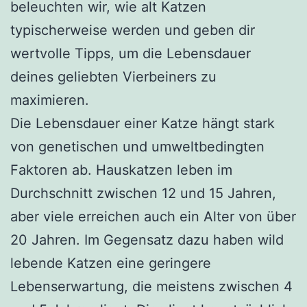
beleuchten wir, wie alt Katzen
typischerweise werden und geben dir
wertvolle Tipps, um die Lebensdauer
deines geliebten Vierbeiners zu
maximieren.
Die Lebensdauer einer Katze hängt stark
von genetischen und umweltbedingten
Faktoren ab. Hauskatzen leben im
Durchschnitt zwischen 12 und 15 Jahren,
aber viele erreichen auch ein Alter von über
20 Jahren. Im Gegensatz dazu haben wild
lebende Katzen eine geringere
Lebenserwartung, die meistens zwischen 4