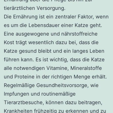
tierärztlichen Versorgung.
Die Ernährung ist ein zentraler Faktor, wenn
es um die Lebensdauer einer Katze geht.
Eine ausgewogene und nährstoffreiche
Kost trägt wesentlich dazu bei, dass die
Katze gesund bleibt und ein langes Leben
führen kann. Es ist wichtig, dass die Katze
alle notwendigen Vitamine, Mineralstoffe
und Proteine in der richtigen Menge erhält.
Regelmäßige Gesundheitsvorsorge, wie
Impfungen und routinemäßige
Tierarztbesuche, können dazu beitragen,
Krankheiten frühzeitig zu erkennen und zu