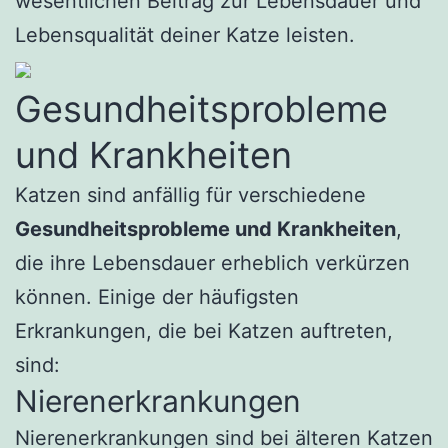
wesentlichen Beitrag zur Lebensdauer und
Lebensqualität deiner Katze leisten.
Gesundheitsprobleme
und Krankheiten
Katzen sind anfällig für verschiedene
Gesundheitsprobleme und Krankheiten
,
die ihre Lebensdauer erheblich verkürzen
können. Einige der häufigsten
Erkrankungen, die bei Katzen auftreten,
sind:
Nierenerkrankungen
Nierenerkrankungen sind bei älteren Katzen