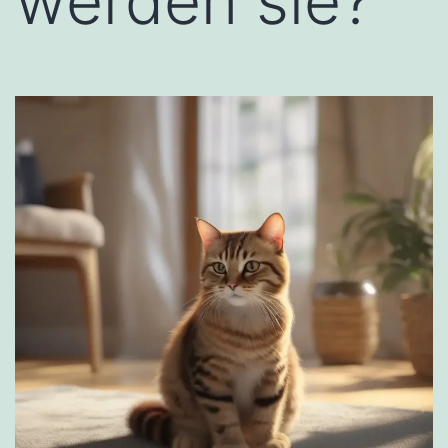
werden sie?