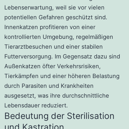
Lebenserwartung, weil sie vor vielen
potentiellen Gefahren geschützt sind.
Innenkatzen profitieren von einer
kontrollierten Umgebung, regelmäßigen
Tierarztbesuchen und einer stabilen
Futterversorgung. Im Gegensatz dazu sind
Außenkatzen öfter Verkehrsrisiken,
Tierkämpfen und einer höheren Belastung
durch Parasiten und Krankheiten
ausgesetzt, was ihre durchschnittliche
Lebensdauer reduziert.
Bedeutung der Sterilisation
und Kastration