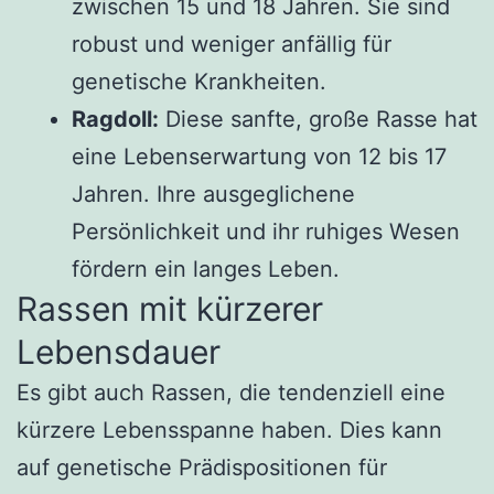
zwischen 15 und 18 Jahren. Sie sind
robust und weniger anfällig für
genetische Krankheiten.
Ragdoll:
Diese sanfte, große Rasse hat
eine Lebenserwartung von 12 bis 17
Jahren. Ihre ausgeglichene
Persönlichkeit und ihr ruhiges Wesen
fördern ein langes Leben.
Rassen mit kürzerer
Lebensdauer
Es gibt auch Rassen, die tendenziell eine
kürzere Lebensspanne haben. Dies kann
auf genetische Prädispositionen für