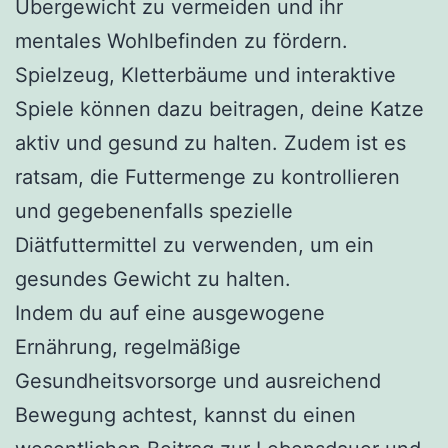
Übergewicht zu vermeiden und ihr
mentales Wohlbefinden zu fördern.
Spielzeug, Kletterbäume und interaktive
Spiele können dazu beitragen, deine Katze
aktiv und gesund zu halten. Zudem ist es
ratsam, die Futtermenge zu kontrollieren
und gegebenenfalls spezielle
Diätfuttermittel zu verwenden, um ein
gesundes Gewicht zu halten.
Indem du auf eine ausgewogene
Ernährung, regelmäßige
Gesundheitsvorsorge und ausreichend
Bewegung achtest, kannst du einen