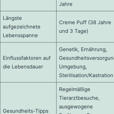
Jahre
Längste
Creme Puff (38 Jahre
aufgezeichnete
und 3 Tage)
Lebensspanne
Genetik, Ernährung,
Einflussfaktoren auf
Gesundheitsversorgun
die Lebensdauer
Umgebung,
Sterilisation/Kastration
Regelmäßige
Tierarztbesuche,
ausgewogene
Gesundheits-Tipps