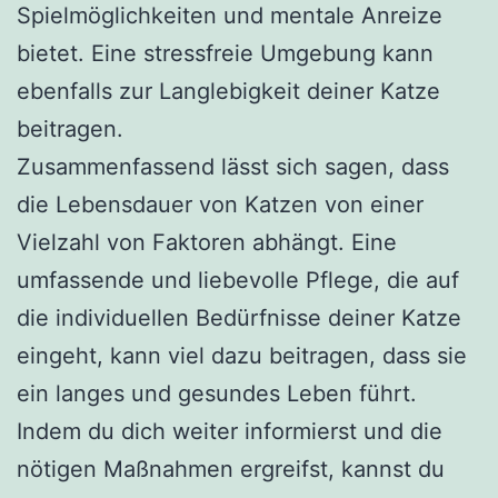
Spielmöglichkeiten und mentale Anreize
bietet. Eine stressfreie Umgebung kann
ebenfalls zur Langlebigkeit deiner Katze
beitragen.
Zusammenfassend lässt sich sagen, dass
die Lebensdauer von Katzen von einer
Vielzahl von Faktoren abhängt. Eine
umfassende und liebevolle Pflege, die auf
die individuellen Bedürfnisse deiner Katze
eingeht, kann viel dazu beitragen, dass sie
ein langes und gesundes Leben führt.
Indem du dich weiter informierst und die
nötigen Maßnahmen ergreifst, kannst du