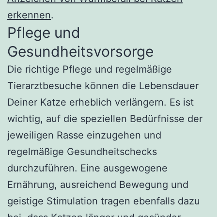
erkennen
.
Pflege und
Gesundheitsvorsorge
Die richtige Pflege und regelmäßige
Tierarztbesuche können die Lebensdauer
Deiner Katze erheblich verlängern. Es ist
wichtig, auf die speziellen Bedürfnisse der
jeweiligen Rasse einzugehen und
regelmäßige Gesundheitschecks
durchzuführen. Eine ausgewogene
Ernährung, ausreichend Bewegung und
geistige Stimulation tragen ebenfalls dazu