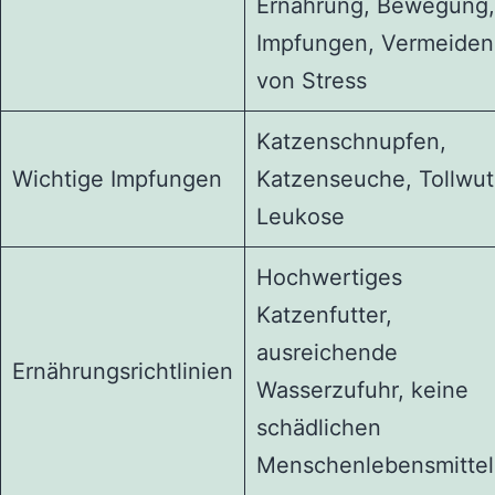
Ernährung, Bewegung,
Impfungen, Vermeiden
von Stress
Katzenschnupfen,
Wichtige Impfungen
Katzenseuche, Tollwut
Leukose
Hochwertiges
Katzenfutter,
ausreichende
Ernährungsrichtlinien
Wasserzufuhr, keine
schädlichen
Menschenlebensmittel