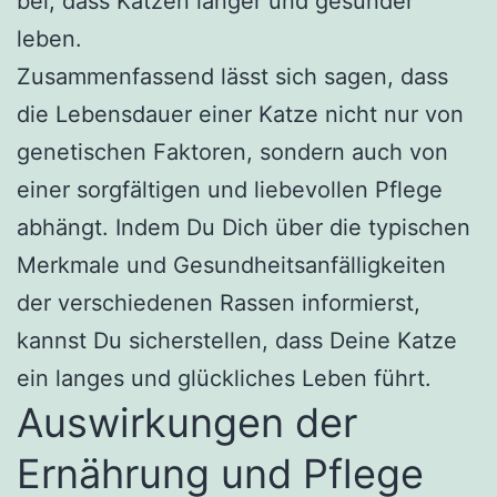
bei, dass Katzen länger und gesünder
leben.
Zusammenfassend lässt sich sagen, dass
die Lebensdauer einer Katze nicht nur von
genetischen Faktoren, sondern auch von
einer sorgfältigen und liebevollen Pflege
abhängt. Indem Du Dich über die typischen
Merkmale und Gesundheitsanfälligkeiten
der verschiedenen Rassen informierst,
kannst Du sicherstellen, dass Deine Katze
ein langes und glückliches Leben führt.
Auswirkungen der
Ernährung und Pflege