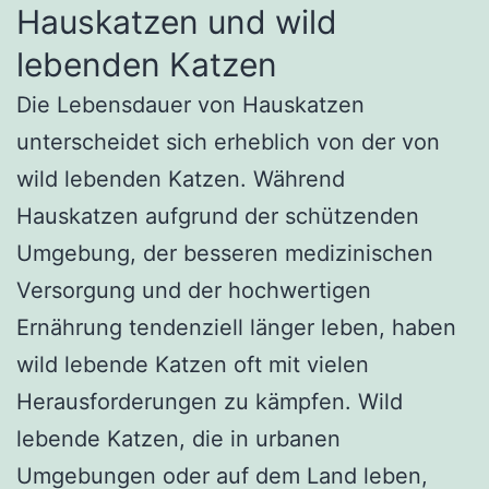
Hauskatzen und wild
lebenden Katzen
Die Lebensdauer von Hauskatzen
unterscheidet sich erheblich von der von
wild lebenden Katzen. Während
Hauskatzen aufgrund der schützenden
Umgebung, der besseren medizinischen
Versorgung und der hochwertigen
Ernährung tendenziell länger leben, haben
wild lebende Katzen oft mit vielen
Herausforderungen zu kämpfen. Wild
lebende Katzen, die in urbanen
Umgebungen oder auf dem Land leben,