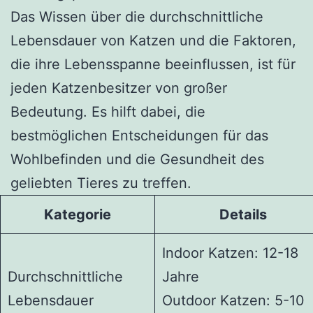
Das Wissen über die durchschnittliche
Lebensdauer von Katzen und die Faktoren,
die ihre Lebensspanne beeinflussen, ist für
jeden Katzenbesitzer von großer
Bedeutung. Es hilft dabei, die
bestmöglichen Entscheidungen für das
Wohlbefinden und die Gesundheit des
geliebten Tieres zu treffen.
Kategorie
Details
Indoor Katzen: 12-18
Durchschnittliche
Jahre
Lebensdauer
Outdoor Katzen: 5-10