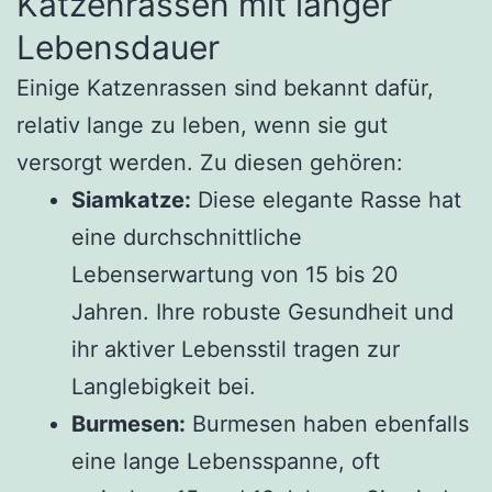
Katzenrassen mit langer
Lebensdauer
Einige Katzenrassen sind bekannt dafür,
relativ lange zu leben, wenn sie gut
versorgt werden. Zu diesen gehören:
Siamkatze:
Diese elegante Rasse hat
eine durchschnittliche
Lebenserwartung von 15 bis 20
Jahren. Ihre robuste Gesundheit und
ihr aktiver Lebensstil tragen zur
Langlebigkeit bei.
Burmesen:
Burmesen haben ebenfalls
eine lange Lebensspanne, oft