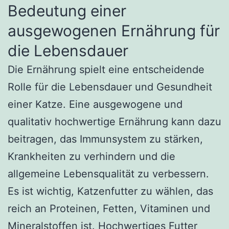
Bedeutung einer
ausgewogenen Ernährung für
die Lebensdauer
Die Ernährung spielt eine entscheidende
Rolle für die Lebensdauer und Gesundheit
einer Katze. Eine ausgewogene und
qualitativ hochwertige Ernährung kann dazu
beitragen, das Immunsystem zu stärken,
Krankheiten zu verhindern und die
allgemeine Lebensqualität zu verbessern.
Es ist wichtig, Katzenfutter zu wählen, das
reich an Proteinen, Fetten, Vitaminen und
Mineralstoffen ist. Hochwertiges Futter