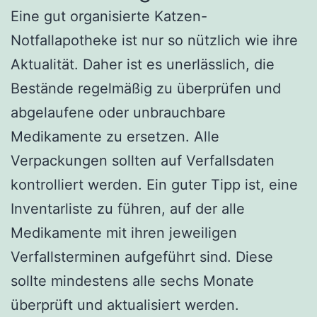
Eine gut organisierte Katzen-
Notfallapotheke ist nur so nützlich wie ihre
Aktualität. Daher ist es unerlässlich, die
Bestände regelmäßig zu überprüfen und
abgelaufene oder unbrauchbare
Medikamente zu ersetzen. Alle
Verpackungen sollten auf Verfallsdaten
kontrolliert werden. Ein guter Tipp ist, eine
Inventarliste zu führen, auf der alle
Medikamente mit ihren jeweiligen
Verfallsterminen aufgeführt sind. Diese
sollte mindestens alle sechs Monate
überprüft und aktualisiert werden.