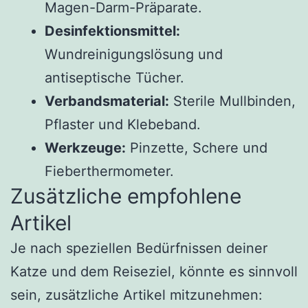
Magen-Darm-Präparate.
Desinfektionsmittel:
Wundreinigungslösung und
antiseptische Tücher.
Verbandsmaterial:
Sterile Mullbinden,
Pflaster und Klebeband.
Werkzeuge:
Pinzette, Schere und
Fieberthermometer.
Zusätzliche empfohlene
Artikel
Je nach speziellen Bedürfnissen deiner
Katze und dem Reiseziel, könnte es sinnvoll
sein, zusätzliche Artikel mitzunehmen: