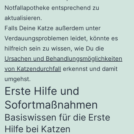
Notfallapotheke entsprechend zu
aktualisieren.
Falls Deine Katze außerdem unter
Verdauungsproblemen leidet, könnte es
hilfreich sein zu wissen, wie Du die
Ursachen und Behandlungsmöglichkeiten
von Katzendurchfall
erkennst und damit
umgehst.
Erste Hilfe und
Sofortmaßnahmen
Basiswissen für die Erste
Hilfe bei Katzen