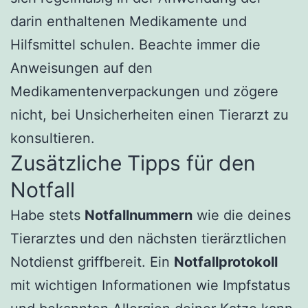
darin enthaltenen Medikamente und
Hilfsmittel schulen. Beachte immer die
Anweisungen auf den
Medikamentenverpackungen und zögere
nicht, bei Unsicherheiten einen Tierarzt zu
konsultieren.
Zusätzliche Tipps für den
Notfall
Habe stets
Notfallnummern
wie die deines
Tierarztes und den nächsten tierärztlichen
Notdienst griffbereit. Ein
Notfallprotokoll
mit wichtigen Informationen wie Impfstatus