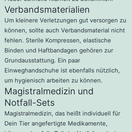
Verbandsmaterialien
Um kleinere Verletzungen gut versorgen zu
können, sollte auch Verbandsmaterial nicht
fehlen. Sterile Kompressen, elastische
Binden und Haftbandagen gehören zur
Grundausstattung. Ein paar
Einweghandschuhe ist ebenfalls nützlich,
um hygienisch arbeiten zu können.
Magistralmedizin und
Notfall-Sets
Magistralmedizin, das heißt individuell für
Dein Tier angefertigte Medikamente,