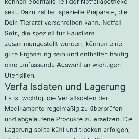
können ebenfalls Teil der Notfallapotheke
sein. Dazu zählen spezielle Präparate, die
Dein Tierarzt verschreiben kann. Notfall-
Sets, die speziell für Haustiere
zusammengestellt wurden, können eine
gute Ergänzung sein und enthalten häufig
eine umfassende Auswahl an wichtigen
Utensilien.
Verfallsdaten und Lagerung
Es ist wichtig, die Verfallsdaten der
Medikamente regelmäßig zu überprüfen
und abgelaufene Produkte zu ersetzen. Die
Lagerung sollte kühl und trocken erfolgen,