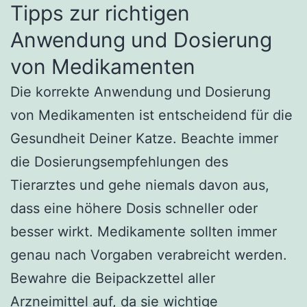
Tipps zur richtigen
Anwendung und Dosierung
von Medikamenten
Die korrekte Anwendung und Dosierung
von Medikamenten ist entscheidend für die
Gesundheit Deiner Katze. Beachte immer
die Dosierungsempfehlungen des
Tierarztes und gehe niemals davon aus,
dass eine höhere Dosis schneller oder
besser wirkt. Medikamente sollten immer
genau nach Vorgaben verabreicht werden.
Bewahre die Beipackzettel aller
Arzneimittel auf, da sie wichtige