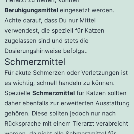
Beruhigungsmittel
eingesetzt werden.
Achte darauf, dass Du nur Mittel
verwendest, die speziell für Katzen
zugelassen sind und stets die
Dosierungshinweise befolgst.
Schmerzmittel
Für akute Schmerzen oder Verletzungen ist
es wichtig, schnell handeln zu können.
Spezielle
Schmerzmittel
für Katzen sollten
daher ebenfalls zur erweiterten Ausstattung
gehören. Diese sollten jedoch nur nach
Rücksprache mit einem Tierarzt verabreicht
werden, da nicht alle Schmerzmittel für