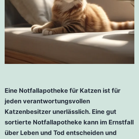
Eine Notfallapotheke für Katzen ist für
jeden verantwortungsvollen
Katzenbesitzer unerlässlich. Eine gut
sortierte Notfallapotheke kann im Ernstfall
über Leben und Tod entscheiden und