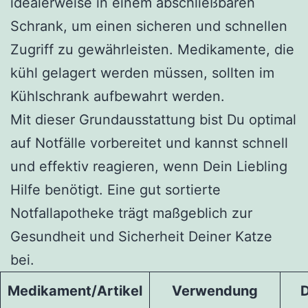
idealerweise in einem abschließbaren
Schrank, um einen sicheren und schnellen
Zugriff zu gewährleisten. Medikamente, die
kühl gelagert werden müssen, sollten im
Kühlschrank aufbewahrt werden.
Mit dieser Grundausstattung bist Du optimal
auf Notfälle vorbereitet und kannst schnell
und effektiv reagieren, wenn Dein Liebling
Hilfe benötigt. Eine gut sortierte
Notfallapotheke trägt maßgeblich zur
Gesundheit und Sicherheit Deiner Katze
bei.
Medikament/Artikel
Verwendung
D