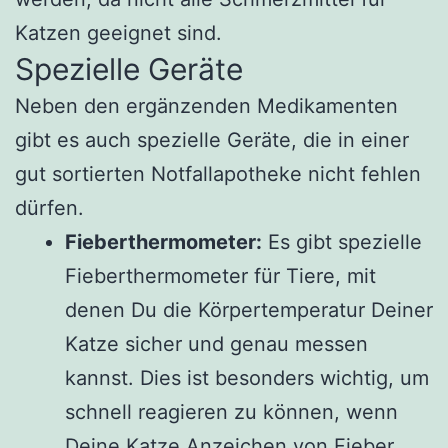
Katzen geeignet sind.
Spezielle Geräte
Neben den ergänzenden Medikamenten
gibt es auch spezielle Geräte, die in einer
gut sortierten Notfallapotheke nicht fehlen
dürfen.
Fieberthermometer:
Es gibt spezielle
Fieberthermometer für Tiere, mit
denen Du die Körpertemperatur Deiner
Katze sicher und genau messen
kannst. Dies ist besonders wichtig, um
schnell reagieren zu können, wenn
Deine Katze Anzeichen von Fieber