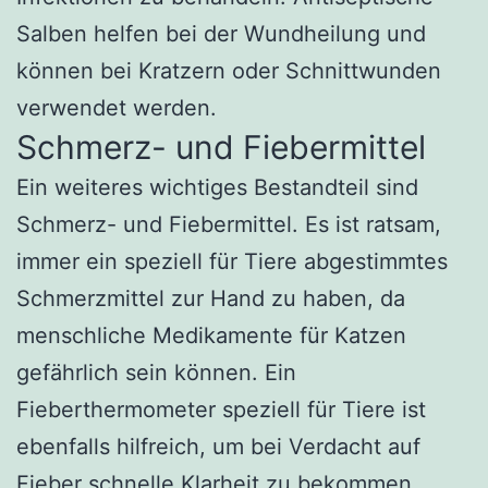
Salben helfen bei der Wundheilung und
können bei Kratzern oder Schnittwunden
verwendet werden.
Schmerz- und Fiebermittel
Ein weiteres wichtiges Bestandteil sind
Schmerz- und Fiebermittel. Es ist ratsam,
immer ein speziell für Tiere abgestimmtes
Schmerzmittel zur Hand zu haben, da
menschliche Medikamente für Katzen
gefährlich sein können. Ein
Fieberthermometer speziell für Tiere ist
ebenfalls hilfreich, um bei Verdacht auf
Fieber schnelle Klarheit zu bekommen.