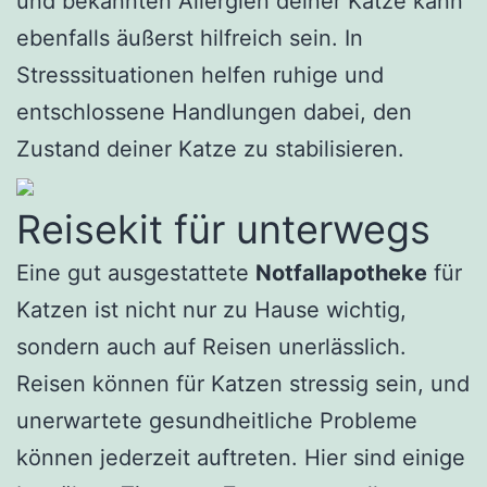
und bekannten Allergien deiner Katze kann
ebenfalls äußerst hilfreich sein. In
Stresssituationen helfen ruhige und
entschlossene Handlungen dabei, den
Zustand deiner Katze zu stabilisieren.
Reisekit für unterwegs
Eine gut ausgestattete
Notfallapotheke
für
Katzen ist nicht nur zu Hause wichtig,
sondern auch auf Reisen unerlässlich.
Reisen können für Katzen stressig sein, und
unerwartete gesundheitliche Probleme
können jederzeit auftreten. Hier sind einige