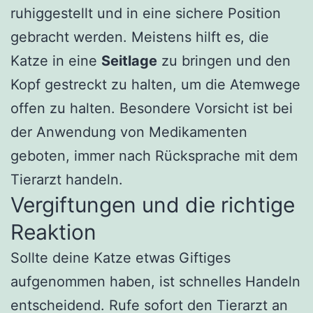
ruhiggestellt und in eine sichere Position
gebracht werden. Meistens hilft es, die
Katze in eine
Seitlage
zu bringen und den
Kopf gestreckt zu halten, um die Atemwege
offen zu halten. Besondere Vorsicht ist bei
der Anwendung von Medikamenten
geboten, immer nach Rücksprache mit dem
Tierarzt handeln.
Vergiftungen und die richtige
Reaktion
Sollte deine Katze etwas Giftiges
aufgenommen haben, ist schnelles Handeln
entscheidend. Rufe sofort den Tierarzt an