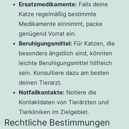
Ersatzmedikamente:
Falls deine
Katze regelmäßig bestimmte
Medikamente einnimmt, packe
genügend Vorrat ein.
Beruhigungsmittel:
Für Katzen, die
besonders ängstlich sind, könnten
leichte Beruhigungsmittel hilfreich
sein. Konsultiere dazu am besten
deinen Tierarzt.
Notfallkontakte:
Notiere die
Kontaktdaten von Tierärzten und
Tierkliniken im Zielgebiet.
Rechtliche Bestimmungen