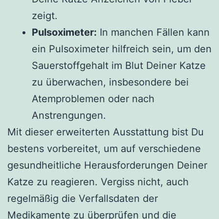
zeigt.
Pulsoximeter:
In manchen Fällen kann
ein Pulsoximeter hilfreich sein, um den
Sauerstoffgehalt im Blut Deiner Katze
zu überwachen, insbesondere bei
Atemproblemen oder nach
Anstrengungen.
Mit dieser erweiterten Ausstattung bist Du
bestens vorbereitet, um auf verschiedene
gesundheitliche Herausforderungen Deiner
Katze zu reagieren. Vergiss nicht, auch
regelmäßig die Verfallsdaten der
Medikamente zu überprüfen und die