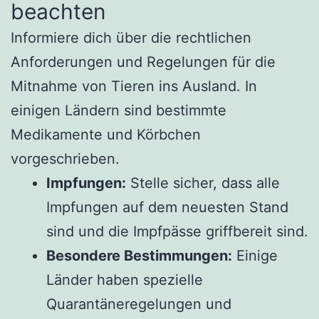
beachten
Informiere dich über die rechtlichen
Anforderungen und Regelungen für die
Mitnahme von Tieren ins Ausland. In
einigen Ländern sind bestimmte
Medikamente und Körbchen
vorgeschrieben.
Impfungen:
Stelle sicher, dass alle
Impfungen auf dem neuesten Stand
sind und die Impfpässe griffbereit sind.
Besondere Bestimmungen:
Einige
Länder haben spezielle
Quarantäneregelungen und