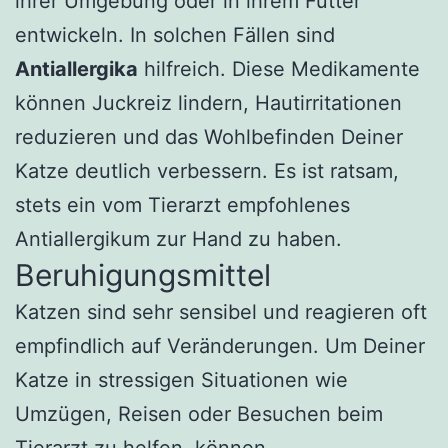
ihrer Umgebung oder in ihrem Futter
entwickeln. In solchen Fällen sind
Antiallergika
hilfreich. Diese Medikamente
können Juckreiz lindern, Hautirritationen
reduzieren und das Wohlbefinden Deiner
Katze deutlich verbessern. Es ist ratsam,
stets ein vom Tierarzt empfohlenes
Antiallergikum zur Hand zu haben.
Beruhigungsmittel
Katzen sind sehr sensibel und reagieren oft
empfindlich auf Veränderungen. Um Deiner
Katze in stressigen Situationen wie
Umzügen, Reisen oder Besuchen beim
Tierarzt zu helfen, können