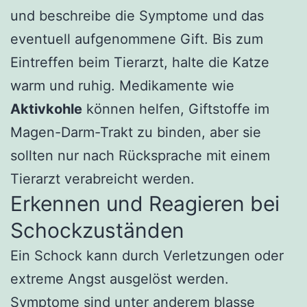
und beschreibe die Symptome und das
eventuell aufgenommene Gift. Bis zum
Eintreffen beim Tierarzt, halte die Katze
warm und ruhig. Medikamente wie
Aktivkohle
können helfen, Giftstoffe im
Magen-Darm-Trakt zu binden, aber sie
sollten nur nach Rücksprache mit einem
Tierarzt verabreicht werden.
Erkennen und Reagieren bei
Schockzuständen
Ein Schock kann durch Verletzungen oder
extreme Angst ausgelöst werden.
Symptome sind unter anderem blasse