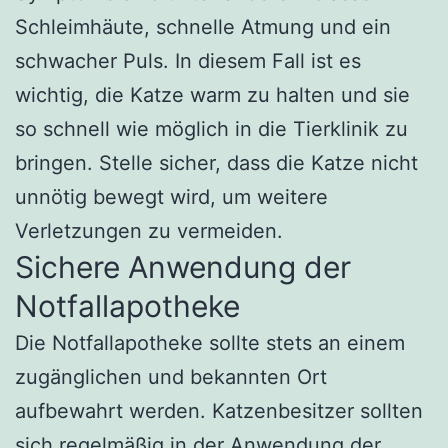
Schleimhäute, schnelle Atmung und ein
schwacher Puls. In diesem Fall ist es
wichtig, die Katze warm zu halten und sie
so schnell wie möglich in die Tierklinik zu
bringen. Stelle sicher, dass die Katze nicht
unnötig bewegt wird, um weitere
Verletzungen zu vermeiden.
Sichere Anwendung der
Notfallapotheke
Die Notfallapotheke sollte stets an einem
zugänglichen und bekannten Ort
aufbewahrt werden. Katzenbesitzer sollten
sich regelmäßig in der Anwendung der