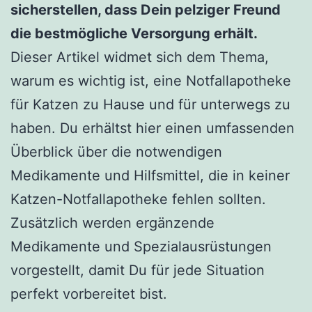
sicherstellen, dass Dein pelziger Freund
die bestmögliche Versorgung erhält.
Dieser Artikel widmet sich dem Thema,
warum es wichtig ist, eine Notfallapotheke
für Katzen zu Hause und für unterwegs zu
haben. Du erhältst hier einen umfassenden
Überblick über die notwendigen
Medikamente und Hilfsmittel, die in keiner
Katzen-Notfallapotheke fehlen sollten.
Zusätzlich werden ergänzende
Medikamente und Spezialausrüstungen
vorgestellt, damit Du für jede Situation
perfekt vorbereitet bist.