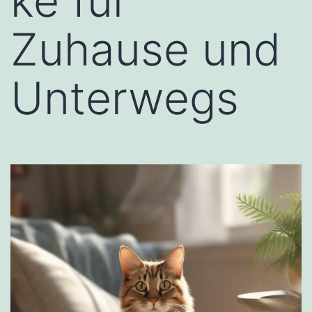
ke für
Zuhause und
Unterwegs