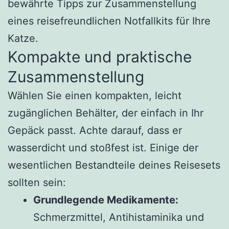
bewährte Tipps zur Zusammenstellung
eines reisefreundlichen Notfallkits für Ihre
Katze.
Kompakte und praktische
Zusammenstellung
Wählen Sie einen kompakten, leicht
zugänglichen Behälter, der einfach in Ihr
Gepäck passt. Achte darauf, dass er
wasserdicht und stoßfest ist. Einige der
wesentlichen Bestandteile deines Reisesets
sollten sein:
Grundlegende Medikamente:
Schmerzmittel, Antihistaminika und