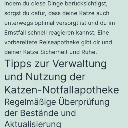
Indem du diese Dinge berücksichtigst,
sorgst du dafür, dass deine Katze auch
unterwegs optimal versorgt ist und du im
Ernstfall schnell reagieren kannst. Eine
vorbereitete Reiseapotheke gibt dir und
deiner Katze Sicherheit und Ruhe.
Tipps zur Verwaltung
und Nutzung der
Katzen-Notfallapotheke
Regelmäßige Überprüfung
der Bestände und
Aktualisierung