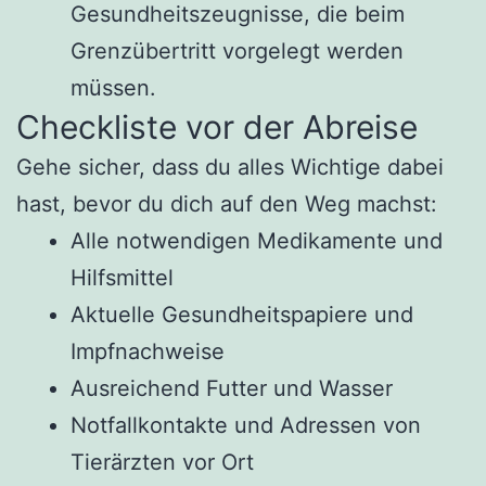
Gesundheitszeugnisse, die beim
Grenzübertritt vorgelegt werden
müssen.
Checkliste vor der Abreise
Gehe sicher, dass du alles Wichtige dabei
hast, bevor du dich auf den Weg machst:
Alle notwendigen Medikamente und
Hilfsmittel
Aktuelle Gesundheitspapiere und
Impfnachweise
Ausreichend Futter und Wasser
Notfallkontakte und Adressen von
Tierärzten vor Ort