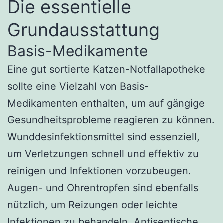
Die essentielle
Grundausstattung
Basis-Medikamente
Eine gut sortierte Katzen-Notfallapotheke
sollte eine Vielzahl von Basis-
Medikamenten enthalten, um auf gängige
Gesundheitsprobleme reagieren zu können.
Wunddesinfektionsmittel sind essenziell,
um Verletzungen schnell und effektiv zu
reinigen und Infektionen vorzubeugen.
Augen- und Ohrentropfen sind ebenfalls
nützlich, um Reizungen oder leichte
Infektionen zu behandeln. Antiseptische