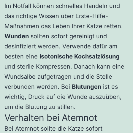
Im Notfall können schnelles Handeln und
das richtige Wissen über Erste-Hilfe-
Maßnahmen das Leben Ihrer Katze retten.
Wunden
sollten sofort gereinigt und
desinfiziert werden. Verwende dafür am
besten eine
isotonische Kochsalzlösung
und sterile Kompressen. Danach kann eine
Wundsalbe aufgetragen und die Stelle
verbunden werden. Bei
Blutungen
ist es
wichtig, Druck auf die Wunde auszuüben,
um die Blutung zu stillen.
Verhalten bei Atemnot
Bei Atemnot sollte die Katze sofort