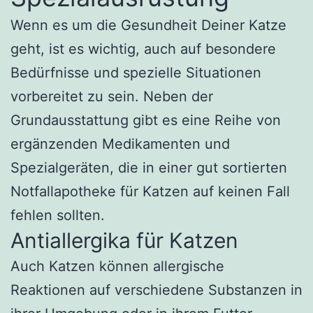
Wenn es um die Gesundheit Deiner Katze
geht, ist es wichtig, auch auf besondere
Bedürfnisse und spezielle Situationen
vorbereitet zu sein. Neben der
Grundausstattung gibt es eine Reihe von
ergänzenden Medikamenten und
Spezialgeräten, die in einer gut sortierten
Notfallapotheke für Katzen auf keinen Fall
fehlen sollten.
Antiallergika für Katzen
Auch Katzen können allergische
Reaktionen auf verschiedene Substanzen in