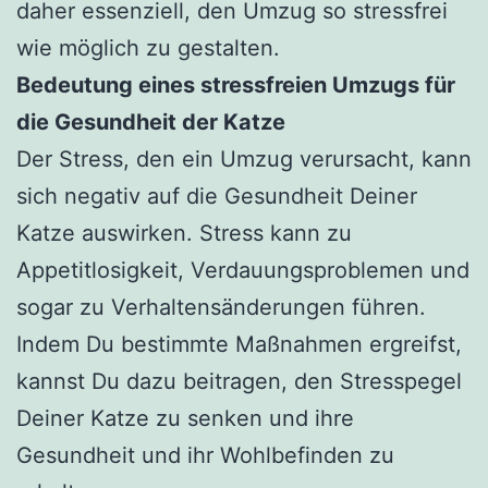
daher essenziell, den Umzug so stressfrei
wie möglich zu gestalten.
Bedeutung eines stressfreien Umzugs für
die Gesundheit der Katze
Der Stress, den ein Umzug verursacht, kann
sich negativ auf die Gesundheit Deiner
Katze auswirken. Stress kann zu
Appetitlosigkeit, Verdauungsproblemen und
sogar zu Verhaltensänderungen führen.
Indem Du bestimmte Maßnahmen ergreifst,
kannst Du dazu beitragen, den Stresspegel
Deiner Katze zu senken und ihre
Gesundheit und ihr Wohlbefinden zu