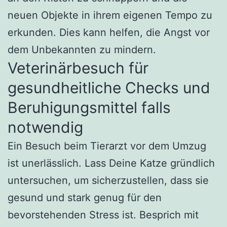
neuen Objekte in ihrem eigenen Tempo zu
erkunden. Dies kann helfen, die Angst vor
dem Unbekannten zu mindern.
Veterinärbesuch für
gesundheitliche Checks und
Beruhigungsmittel falls
notwendig
Ein Besuch beim Tierarzt vor dem Umzug
ist unerlässlich. Lass Deine Katze gründlich
untersuchen, um sicherzustellen, dass sie
gesund und stark genug für den
bevorstehenden Stress ist. Besprich mit