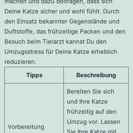
machen und dazu beitragen, dass sich
Deine Katze sicher und wohl fühlt. Durch
den Einsatz bekannter Gegenstände und
Duftstoffe, das frühzeitige Packen und den
Besuch beim Tierarzt kannst Du den
Umzugsstress für Deine Katze erheblich
reduzieren.
Tipps
Beschreibung
Bereiten Sie sich
und Ihre Katze
frühzeitig auf den
Umzug vor. Lassen
Vorbereitung
Sie Ihre Katze mit