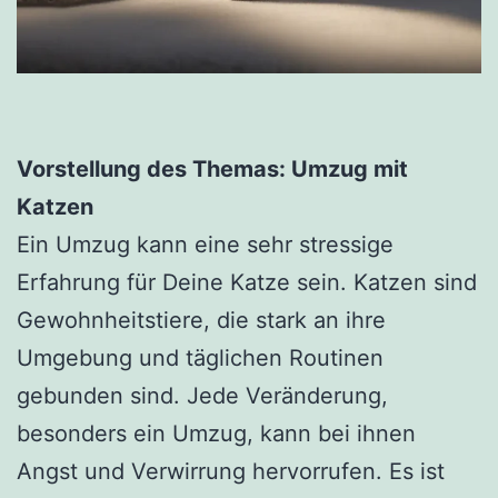
Vorstellung des Themas: Umzug mit
Katzen
Ein Umzug kann eine sehr stressige
Erfahrung für Deine Katze sein. Katzen sind
Gewohnheitstiere, die stark an ihre
Umgebung und täglichen Routinen
gebunden sind. Jede Veränderung,
besonders ein Umzug, kann bei ihnen
Angst und Verwirrung hervorrufen. Es ist