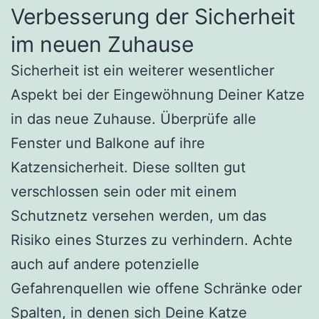
Verbesserung der Sicherheit
im neuen Zuhause
Sicherheit ist ein weiterer wesentlicher
Aspekt bei der Eingewöhnung Deiner Katze
in das neue Zuhause. Überprüfe alle
Fenster und Balkone auf ihre
Katzensicherheit. Diese sollten gut
verschlossen sein oder mit einem
Schutznetz versehen werden, um das
Risiko eines Sturzes zu verhindern. Achte
auch auf andere potenzielle
Gefahrenquellen wie offene Schränke oder
Spalten, in denen sich Deine Katze