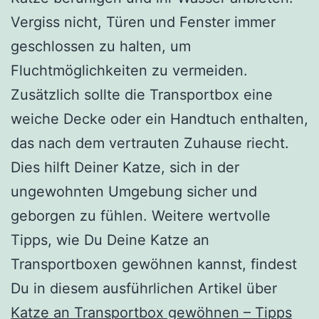
Vergiss nicht, Türen und Fenster immer
geschlossen zu halten, um
Fluchtmöglichkeiten zu vermeiden.
Zusätzlich sollte die Transportbox eine
weiche Decke oder ein Handtuch enthalten,
das nach dem vertrauten Zuhause riecht.
Dies hilft Deiner Katze, sich in der
ungewohnten Umgebung sicher und
geborgen zu fühlen. Weitere wertvolle
Tipps, wie Du Deine Katze an
Transportboxen gewöhnen kannst, findest
Du in diesem ausführlichen Artikel über
Katze an Transportbox gewöhnen – Tipps