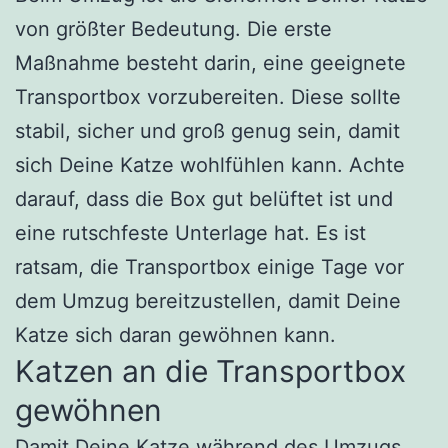
von größter Bedeutung. Die erste
Maßnahme besteht darin, eine geeignete
Transportbox vorzubereiten. Diese sollte
stabil, sicher und groß genug sein, damit
sich Deine Katze wohlfühlen kann. Achte
darauf, dass die Box gut belüftet ist und
eine rutschfeste Unterlage hat. Es ist
ratsam, die Transportbox einige Tage vor
dem Umzug bereitzustellen, damit Deine
Katze sich daran gewöhnen kann.
Katzen an die Transportbox
gewöhnen
Damit Deine Katze während des Umzugs