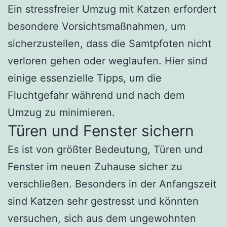
Ein stressfreier Umzug mit Katzen erfordert
besondere Vorsichtsmaßnahmen, um
sicherzustellen, dass die Samtpfoten nicht
verloren gehen oder weglaufen. Hier sind
einige essenzielle Tipps, um die
Fluchtgefahr während und nach dem
Umzug zu minimieren.
Türen und Fenster sichern
Es ist von größter Bedeutung, Türen und
Fenster im neuen Zuhause sicher zu
verschließen. Besonders in der Anfangszeit
sind Katzen sehr gestresst und könnten
versuchen, sich aus dem ungewohnten