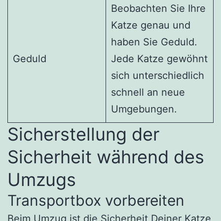
Beobachten Sie Ihre
Katze genau und
haben Sie Geduld.
Geduld
Jede Katze gewöhnt
sich unterschiedlich
schnell an neue
Umgebungen.
Sicherstellung der
Sicherheit während des
Umzugs
Transportbox vorbereiten
Beim Umzug ist die Sicherheit Deiner Katze