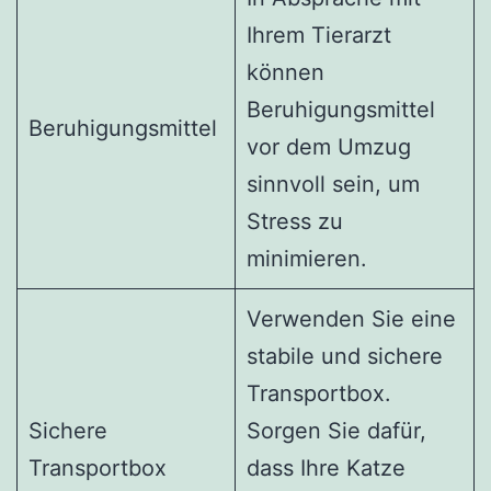
Ihrem Tierarzt
können
Beruhigungsmittel
Beruhigungsmittel
vor dem Umzug
sinnvoll sein, um
Stress zu
minimieren.
Verwenden Sie eine
stabile und sichere
Transportbox.
Sichere
Sorgen Sie dafür,
Transportbox
dass Ihre Katze