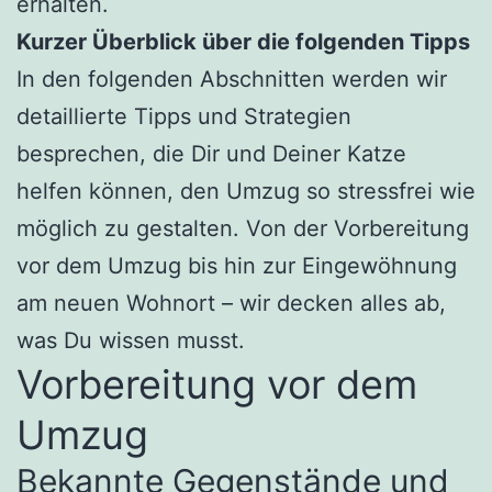
erhalten.
Kurzer Überblick über die folgenden Tipps
In den folgenden Abschnitten werden wir
detaillierte Tipps und Strategien
besprechen, die Dir und Deiner Katze
helfen können, den Umzug so stressfrei wie
möglich zu gestalten. Von der Vorbereitung
vor dem Umzug bis hin zur Eingewöhnung
am neuen Wohnort – wir decken alles ab,
was Du wissen musst.
Vorbereitung vor dem
Umzug
Bekannte Gegenstände und