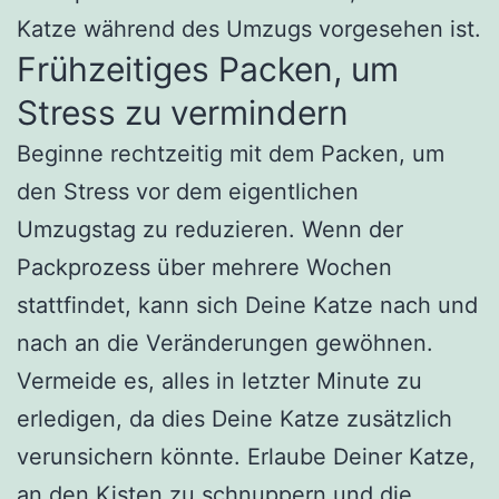
Katze während des Umzugs vorgesehen ist.
Frühzeitiges Packen, um
Stress zu vermindern
Beginne rechtzeitig mit dem Packen, um
den Stress vor dem eigentlichen
Umzugstag zu reduzieren. Wenn der
Packprozess über mehrere Wochen
stattfindet, kann sich Deine Katze nach und
nach an die Veränderungen gewöhnen.
Vermeide es, alles in letzter Minute zu
erledigen, da dies Deine Katze zusätzlich
verunsichern könnte. Erlaube Deiner Katze,
an den Kisten zu schnuppern und die