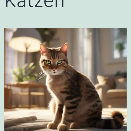
Katzen