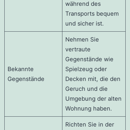
während des
Transports bequem
und sicher ist.
Nehmen Sie
vertraute
Gegenstände wie
Bekannte
Spielzeug oder
Gegenstände
Decken mit, die den
Geruch und die
Umgebung der alten
Wohnung haben.
Richten Sie in der