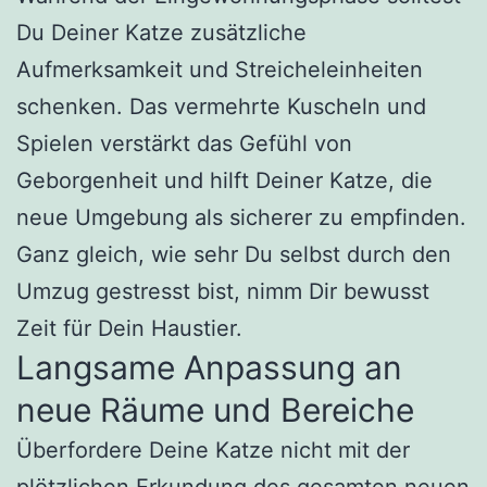
Du Deiner Katze zusätzliche
Aufmerksamkeit und Streicheleinheiten
schenken. Das vermehrte Kuscheln und
Spielen verstärkt das Gefühl von
Geborgenheit und hilft Deiner Katze, die
neue Umgebung als sicherer zu empfinden.
Ganz gleich, wie sehr Du selbst durch den
Umzug gestresst bist, nimm Dir bewusst
Zeit für Dein Haustier.
Langsame Anpassung an
neue Räume und Bereiche
Überfordere Deine Katze nicht mit der
plötzlichen Erkundung des gesamten neuen