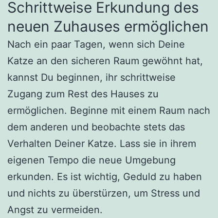
Schrittweise Erkundung des
neuen Zuhauses ermöglichen
Nach ein paar Tagen, wenn sich Deine
Katze an den sicheren Raum gewöhnt hat,
kannst Du beginnen, ihr schrittweise
Zugang zum Rest des Hauses zu
ermöglichen. Beginne mit einem Raum nach
dem anderen und beobachte stets das
Verhalten Deiner Katze. Lass sie in ihrem
eigenen Tempo die neue Umgebung
erkunden. Es ist wichtig, Geduld zu haben
und nichts zu überstürzen, um Stress und
Angst zu vermeiden.