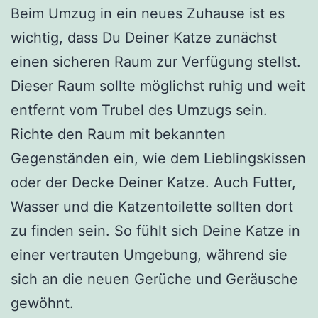
Beim Umzug in ein neues Zuhause ist es
wichtig, dass Du Deiner Katze zunächst
einen sicheren Raum zur Verfügung stellst.
Dieser Raum sollte möglichst ruhig und weit
entfernt vom Trubel des Umzugs sein.
Richte den Raum mit bekannten
Gegenständen ein, wie dem Lieblingskissen
oder der Decke Deiner Katze. Auch Futter,
Wasser und die Katzentoilette sollten dort
zu finden sein. So fühlt sich Deine Katze in
einer vertrauten Umgebung, während sie
sich an die neuen Gerüche und Geräusche
gewöhnt.