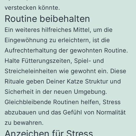
verstecken könnte.
Routine beibehalten
Ein weiteres hilfreiches Mittel, um die
Eingewöhnung zu erleichtern, ist die
Aufrechterhaltung der gewohnten Routine.
Halte Fütterungszeiten, Spiel- und
Streicheleinheiten wie gewohnt ein. Diese
Rituale geben Deiner Katze Struktur und
Sicherheit in der neuen Umgebung.
Gleichbleibende Routinen helfen, Stress
abzubauen und das Gefühl von Normalität
zu bewahren.
Anzeichen für Stress