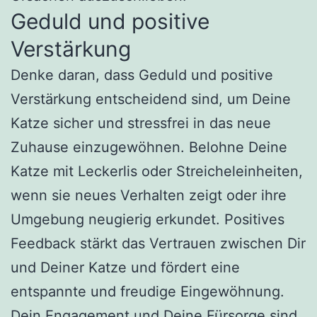
Geduld und positive
Verstärkung
Denke daran, dass Geduld und positive
Verstärkung entscheidend sind, um Deine
Katze sicher und stressfrei in das neue
Zuhause einzugewöhnen. Belohne Deine
Katze mit Leckerlis oder Streicheleinheiten,
wenn sie neues Verhalten zeigt oder ihre
Umgebung neugierig erkundet. Positives
Feedback stärkt das Vertrauen zwischen Dir
und Deiner Katze und fördert eine
entspannte und freudige Eingewöhnung.
Dein Engagement und Deine Fürsorge sind