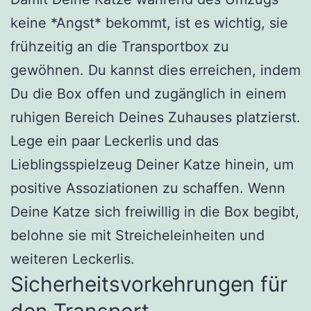
keine *Angst* bekommt, ist es wichtig, sie
frühzeitig an die Transportbox zu
gewöhnen. Du kannst dies erreichen, indem
Du die Box offen und zugänglich in einem
ruhigen Bereich Deines Zuhauses platzierst.
Lege ein paar Leckerlis und das
Lieblingsspielzeug Deiner Katze hinein, um
positive Assoziationen zu schaffen. Wenn
Deine Katze sich freiwillig in die Box begibt,
belohne sie mit Streicheleinheiten und
weiteren Leckerlis.
Sicherheitsvorkehrungen für
den Transport