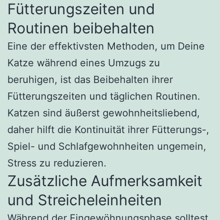
Fütterungszeiten und
Routinen beibehalten
Eine der effektivsten Methoden, um Deine
Katze während eines Umzugs zu
beruhigen, ist das Beibehalten ihrer
Fütterungszeiten und täglichen Routinen.
Katzen sind äußerst gewohnheitsliebend,
daher hilft die Kontinuität ihrer Fütterungs-,
Spiel- und Schlafgewohnheiten ungemein,
Stress zu reduzieren.
Zusätzliche Aufmerksamkeit
und Streicheleinheiten
Während der Eingewöhnungsphase solltest