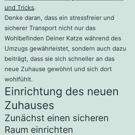
und Tricks
.
Denke daran, dass ein stressfreier und
sicherer Transport nicht nur das
Wohlbefinden Deiner Katze während des
Umzugs gewährleistet, sondern auch dazu
beiträgt, dass sie sich schneller an das
neue Zuhause gewöhnt und sich dort
wohlfühlt.
Einrichtung des neuen
Zuhauses
Zunächst einen sicheren
Raum einrichten