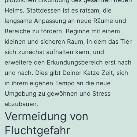
Heims. Stattdessen ist es ratsam, die
langsame Anpassung an neue Räume und
Bereiche zu fördern. Beginne mit einem
kleinen und sicheren Raum, in dem das Tier
sich zunächst aufhalten kann, und
erweitere den Erkundungsbereich erst nach
und nach. Dies gibt Deiner Katze Zeit, sich
in ihrem eigenen Tempo an die neue
Umgebung zu gewöhnen und Stress
abzubauen.
Vermeidung von
Fluchtgefahr