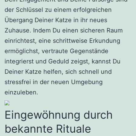
der Schlüssel zu einem erfolgreichen
Übergang Deiner Katze in ihr neues
Zuhause. Indem Du einen sicheren Raum
einrichtest, eine schrittweise Erkundung
ermöglichst, vertraute Gegenstände
integrierst und Geduld zeigst, kannst Du
Deiner Katze helfen, sich schnell und
stressfrei in der neuen Umgebung
einzuleben.
Eingewöhnung durch
bekannte Rituale