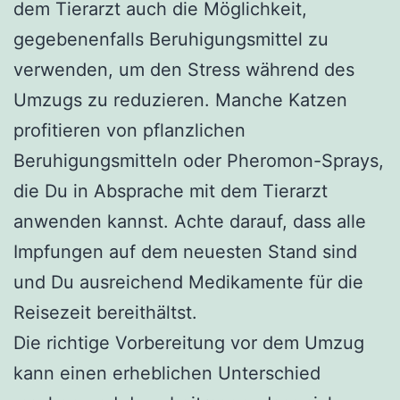
dem Tierarzt auch die Möglichkeit,
gegebenenfalls Beruhigungsmittel zu
verwenden, um den Stress während des
Umzugs zu reduzieren. Manche Katzen
profitieren von pflanzlichen
Beruhigungsmitteln oder Pheromon-Sprays,
die Du in Absprache mit dem Tierarzt
anwenden kannst. Achte darauf, dass alle
Impfungen auf dem neuesten Stand sind
und Du ausreichend Medikamente für die
Reisezeit bereithältst.
Die richtige Vorbereitung vor dem Umzug
kann einen erheblichen Unterschied