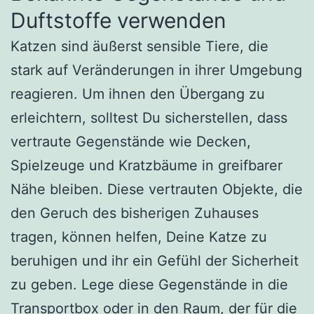
Duftstoffe verwenden
Katzen sind äußerst sensible Tiere, die
stark auf Veränderungen in ihrer Umgebung
reagieren. Um ihnen den Übergang zu
erleichtern, solltest Du sicherstellen, dass
vertraute Gegenstände wie Decken,
Spielzeuge und Kratzbäume in greifbarer
Nähe bleiben. Diese vertrauten Objekte, die
den Geruch des bisherigen Zuhauses
tragen, können helfen, Deine Katze zu
beruhigen und ihr ein Gefühl der Sicherheit
zu geben. Lege diese Gegenstände in die
Transportbox oder in den Raum, der für die