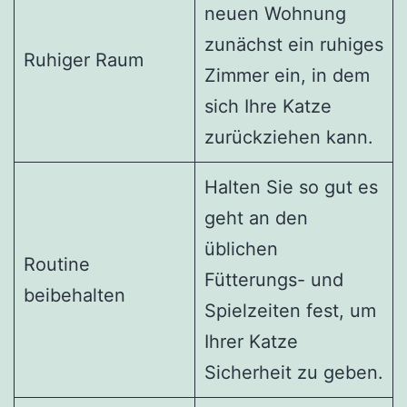
neuen Wohnung
zunächst ein ruhiges
Ruhiger Raum
Zimmer ein, in dem
sich Ihre Katze
zurückziehen kann.
Halten Sie so gut es
geht an den
üblichen
Routine
Fütterungs- und
beibehalten
Spielzeiten fest, um
Ihrer Katze
Sicherheit zu geben.