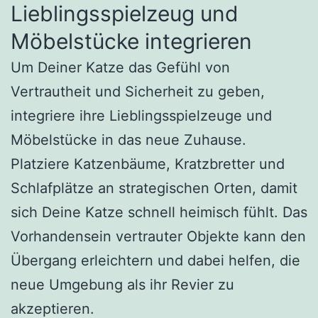
Lieblingsspielzeug und
Möbelstücke integrieren
Um Deiner Katze das Gefühl von
Vertrautheit und Sicherheit zu geben,
integriere ihre Lieblingsspielzeuge und
Möbelstücke in das neue Zuhause.
Platziere Katzenbäume, Kratzbretter und
Schlafplätze an strategischen Orten, damit
sich Deine Katze schnell heimisch fühlt. Das
Vorhandensein vertrauter Objekte kann den
Übergang erleichtern und dabei helfen, die
neue Umgebung als ihr Revier zu
akzeptieren.