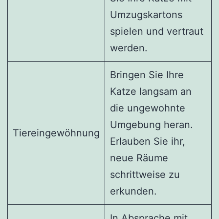
Umzugskartons
spielen und vertraut
werden.
Bringen Sie Ihre
Katze langsam an
die ungewohnte
Umgebung heran.
Tiereingewöhnung
Erlauben Sie ihr,
neue Räume
schrittweise zu
erkunden.
In Absprache mit