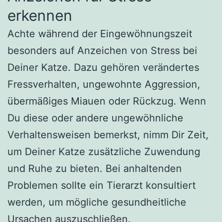
erkennen
Achte während der Eingewöhnungszeit
besonders auf Anzeichen von Stress bei
Deiner Katze. Dazu gehören verändertes
Fressverhalten, ungewohnte Aggression,
übermäßiges Miauen oder Rückzug. Wenn
Du diese oder andere ungewöhnliche
Verhaltensweisen bemerkst, nimm Dir Zeit,
um Deiner Katze zusätzliche Zuwendung
und Ruhe zu bieten. Bei anhaltenden
Problemen sollte ein Tierarzt konsultiert
werden, um mögliche gesundheitliche
Ursachen auszuschließen.