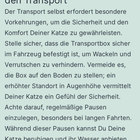
Der Transport selbst erfordert besondere
Vorkehrungen, um die Sicherheit und den
Komfort Deiner Katze zu gewährleisten.
Stelle sicher, dass die Transportbox sicher
im Fahrzeug befestigt ist, um Wackeln und
Verrutschen zu verhindern. Vermeide es,
die Box auf den Boden zu stellen; ein
erhöhter Standort in Augenhöhe vermittelt
Deiner Katze ein Gefühl der Sicherheit.
Achte darauf, regelmäßige Pausen
einzulegen, besonders bei langen Fahrten.
Während dieser Pausen kannst Du Deine
Katze beruhigen und ihr Wasser anbieten.