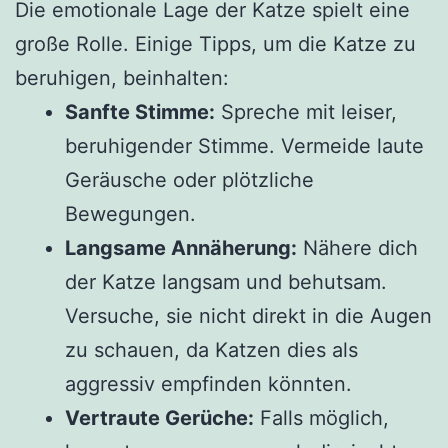
Die emotionale Lage der Katze spielt eine
große Rolle. Einige Tipps, um die Katze zu
beruhigen, beinhalten:
Sanfte Stimme:
Spreche mit leiser,
beruhigender Stimme. Vermeide laute
Geräusche oder plötzliche
Bewegungen.
Langsame Annäherung:
Nähere dich
der Katze langsam und behutsam.
Versuche, sie nicht direkt in die Augen
zu schauen, da Katzen dies als
aggressiv empfinden könnten.
Vertraute Gerüche:
Falls möglich,