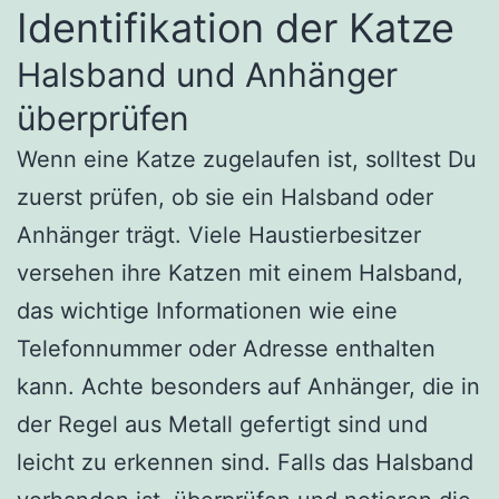
Identifikation der Katze
Halsband und Anhänger
überprüfen
Wenn eine Katze zugelaufen ist, solltest Du
zuerst prüfen, ob sie ein Halsband oder
Anhänger trägt. Viele Haustierbesitzer
versehen ihre Katzen mit einem Halsband,
das wichtige Informationen wie eine
Telefonnummer oder Adresse enthalten
kann. Achte besonders auf Anhänger, die in
der Regel aus Metall gefertigt sind und
leicht zu erkennen sind. Falls das Halsband