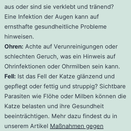
aus oder sind sie verklebt und tränend?
Eine Infektion der Augen kann auf
ernsthafte gesundheitliche Probleme
hinweisen.
Ohren:
Achte auf Verunreinigungen oder
schlechten Geruch, was ein Hinweis auf
Ohrinfektionen oder Ohrmilben sein kann.
Fell:
Ist das Fell der Katze glänzend und
gepflegt oder fettig und struppig? Sichtbare
Parasiten wie Flöhe oder Milben können die
Katze belasten und ihre Gesundheit
beeinträchtigen. Mehr dazu findest du in
unserem Artikel
Maßnahmen gegen