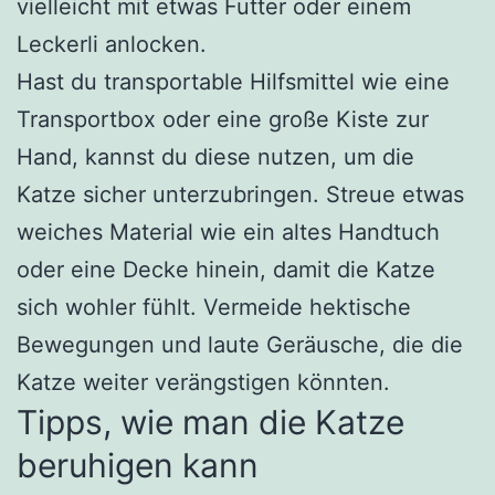
vielleicht mit etwas Futter oder einem
Leckerli anlocken.
Hast du transportable Hilfsmittel wie eine
Transportbox oder eine große Kiste zur
Hand, kannst du diese nutzen, um die
Katze sicher unterzubringen. Streue etwas
weiches Material wie ein altes Handtuch
oder eine Decke hinein, damit die Katze
sich wohler fühlt. Vermeide hektische
Bewegungen und laute Geräusche, die die
Katze weiter verängstigen könnten.
Tipps, wie man die Katze
beruhigen kann