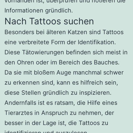
vorhanden ist, überprüfen und notieren die
Informationen gründlich.
Nach Tattoos suchen
Besonders bei älteren Katzen sind Tattoos
eine verbreitete Form der Identifikation.
Diese Tätowierungen befinden sich meist in
den Ohren oder im Bereich des Bauches.
Da sie mit bloßem Auge manchmal schwer
zu erkennen sind, kann es hilfreich sein,
diese Stellen gründlich zu inspizieren.
Andernfalls ist es ratsam, die Hilfe eines
Tierarztes in Anspruch zu nehmen, der
besser in der Lage ist, die Tattoos zu
identifizieren und auszulesen.