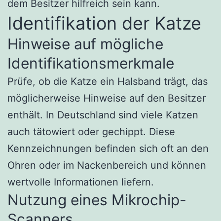
dem Besitzer hilfreich sein kann.
Identifikation der Katze
Hinweise auf mögliche
Identifikationsmerkmale
Prüfe, ob die Katze ein Halsband trägt, das
möglicherweise Hinweise auf den Besitzer
enthält. In Deutschland sind viele Katzen
auch tätowiert oder gechippt. Diese
Kennzeichnungen befinden sich oft an den
Ohren oder im Nackenbereich und können
wertvolle Informationen liefern.
Nutzung eines Mikrochip-
Scanners