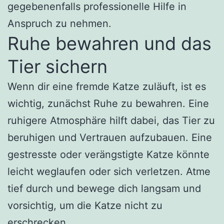
gegebenenfalls professionelle Hilfe in
Anspruch zu nehmen.
Ruhe bewahren und das
Tier sichern
Wenn dir eine fremde Katze zuläuft, ist es
wichtig, zunächst Ruhe zu bewahren. Eine
ruhigere Atmosphäre hilft dabei, das Tier zu
beruhigen und Vertrauen aufzubauen. Eine
gestresste oder verängstigte Katze könnte
leicht weglaufen oder sich verletzen. Atme
tief durch und bewege dich langsam und
vorsichtig, um die Katze nicht zu
erschrecken.