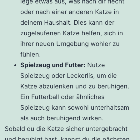
lege etwas aus, was nach dir riecht
oder nach einer anderen Katze in
deinem Haushalt. Dies kann der
zugelaufenen Katze helfen, sich in
ihrer neuen Umgebung wohler zu
fühlen.
Spielzeug und Futter:
Nutze
Spielzeug oder Leckerlis, um die
Katze abzulenken und zu beruhigen.
Ein Futterball oder ähnliches
Spielzeug kann sowohl unterhaltsam
als auch beruhigend wirken.
Sobald du die Katze sicher untergebracht
und beruhigt hast, kannst du die nächsten