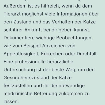
Außerdem ist es hilfreich, wenn du dem
Tierarzt möglichst viele Informationen über
den Zustand und das Verhalten der Katze
seit ihrer Ankunft bei dir geben kannst.
Dokumentiere wichtige Beobachtungen,
wie zum Beispiel Anzeichen von
Appetitlosigkeit, Erbrechen oder Durchfall.
Eine professionelle tierärztliche
Untersuchung ist der beste Weg, um den
Gesundheitszustand der Katze
festzustellen und ihr die notwendige
medizinische Betreuung zukommen zu
lassen.