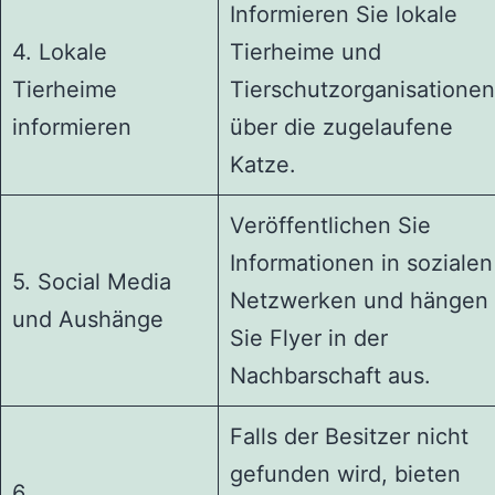
Informieren Sie lokale
4. Lokale
Tierheime und
Tierheime
Tierschutzorganisationen
informieren
über die zugelaufene
Katze.
Veröffentlichen Sie
Informationen in sozialen
5. Social Media
Netzwerken und hängen
und Aushänge
Sie Flyer in der
Nachbarschaft aus.
Falls der Besitzer nicht
gefunden wird, bieten
6.