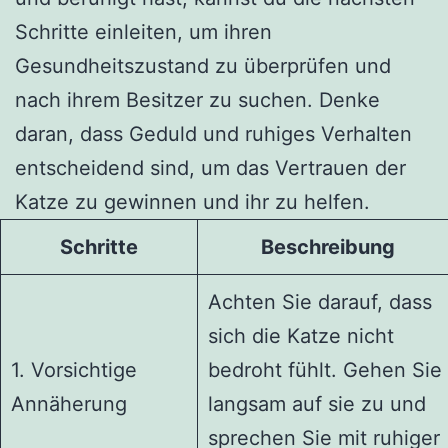
Schritte einleiten, um ihren
Gesundheitszustand zu überprüfen und
nach ihrem Besitzer zu suchen. Denke
daran, dass Geduld und ruhiges Verhalten
entscheidend sind, um das Vertrauen der
Katze zu gewinnen und ihr zu helfen.
Schritte
Beschreibung
Achten Sie darauf, dass
sich die Katze nicht
1. Vorsichtige
bedroht fühlt. Gehen Sie
Annäherung
langsam auf sie zu und
sprechen Sie mit ruhiger