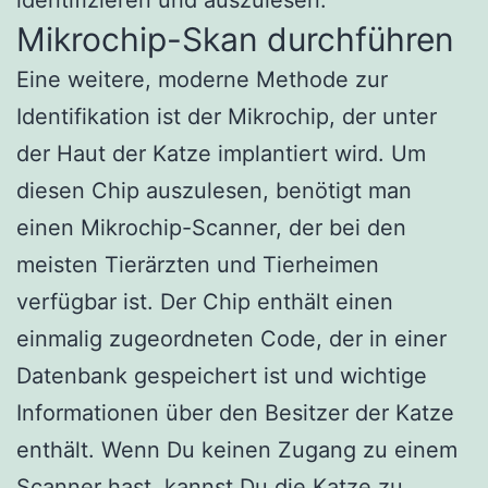
Mikrochip-Skan durchführen
Eine weitere, moderne Methode zur
Identifikation ist der Mikrochip, der unter
der Haut der Katze implantiert wird. Um
diesen Chip auszulesen, benötigt man
einen Mikrochip-Scanner, der bei den
meisten Tierärzten und Tierheimen
verfügbar ist. Der Chip enthält einen
einmalig zugeordneten Code, der in einer
Datenbank gespeichert ist und wichtige
Informationen über den Besitzer der Katze
enthält. Wenn Du keinen Zugang zu einem
Scanner hast, kannst Du die Katze zu