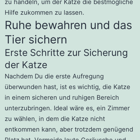
zu handeln, um der Katze die bestmögliche
Hilfe zukommen zu lassen.
Ruhe bewahren und das
Tier sichern
Erste Schritte zur Sicherung
der Katze
Nachdem Du die erste Aufregung
überwunden hast, ist es wichtig, die Katze
in einem sicheren und ruhigen Bereich
unterzubringen. Ideal wäre es, ein Zimmer
zu wählen, in dem die Katze nicht
entkommen kann, aber trotzdem genügend
Platz hat. Vermeide laute Geräusche und