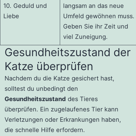
10. Geduld und
langsam an das neue
Liebe
Umfeld gewöhnen muss.
Geben Sie ihr Zeit und
viel Zuneigung.
Gesundheitszustand der
Katze überprüfen
Nachdem du die Katze gesichert hast,
solltest du unbedingt den
Gesundheitszustand
des Tieres
überprüfen. Ein zugelaufenes Tier kann
Verletzungen oder Erkrankungen haben,
die schnelle Hilfe erfordern.