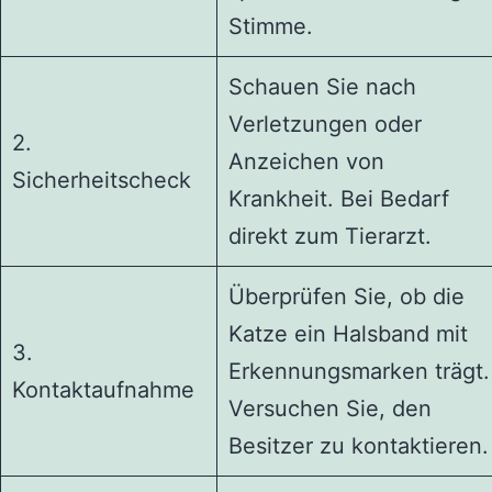
Stimme.
Schauen Sie nach
Verletzungen oder
2.
Anzeichen von
Sicherheitscheck
Krankheit. Bei Bedarf
direkt zum Tierarzt.
Überprüfen Sie, ob die
Katze ein Halsband mit
3.
Erkennungsmarken trägt.
Kontaktaufnahme
Versuchen Sie, den
Besitzer zu kontaktieren.