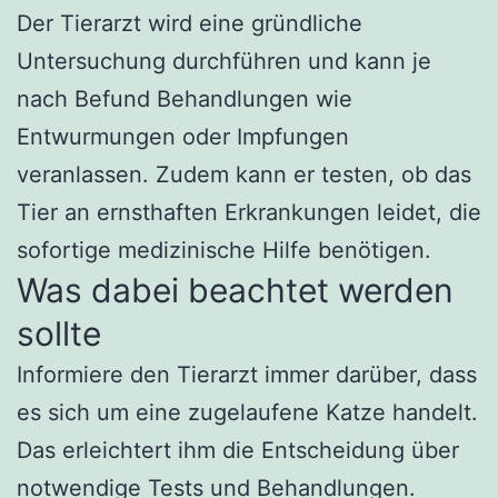
Der Tierarzt wird eine gründliche
Untersuchung durchführen und kann je
nach Befund Behandlungen wie
Entwurmungen oder Impfungen
veranlassen. Zudem kann er testen, ob das
Tier an ernsthaften Erkrankungen leidet, die
sofortige medizinische Hilfe benötigen.
Was dabei beachtet werden
sollte
Informiere den Tierarzt immer darüber, dass
es sich um eine zugelaufene Katze handelt.
Das erleichtert ihm die Entscheidung über
notwendige Tests und Behandlungen.