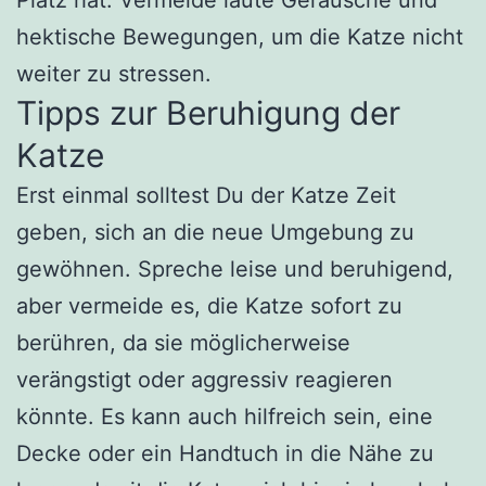
hektische Bewegungen, um die Katze nicht
weiter zu stressen.
Tipps zur Beruhigung der
Katze
Erst einmal solltest Du der Katze Zeit
geben, sich an die neue Umgebung zu
gewöhnen. Spreche leise und beruhigend,
aber vermeide es, die Katze sofort zu
berühren, da sie möglicherweise
verängstigt oder aggressiv reagieren
könnte. Es kann auch hilfreich sein, eine
Decke oder ein Handtuch in die Nähe zu