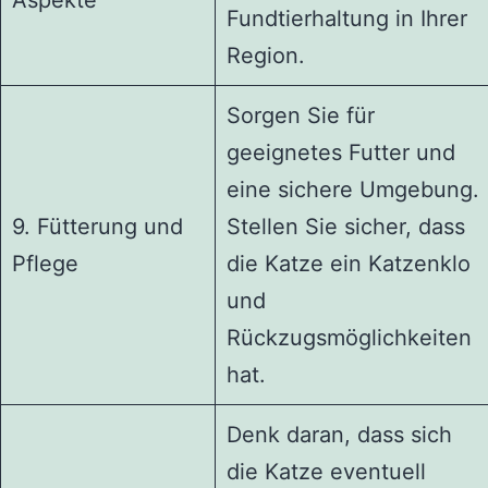
Fundtierhaltung in Ihrer
Region.
Sorgen Sie für
geeignetes Futter und
eine sichere Umgebung.
9. Fütterung und
Stellen Sie sicher, dass
Pflege
die Katze ein Katzenklo
und
Rückzugsmöglichkeiten
hat.
Denk daran, dass sich
die Katze eventuell