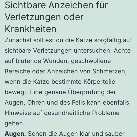
Sichtbare Anzeichen für
Verletzungen oder
Krankheiten
Zunächst solltest du die Katze sorgfältig auf
sichtbare Verletzungen untersuchen. Achte
auf blutende Wunden, geschwollene
Bereiche oder Anzeichen von Schmerzen,
wenn die Katze bestimmte Körperteile
bewegt. Eine genaue Überprüfung der
Augen, Ohren und des Fells kann ebenfalls
Hinweise auf gesundheitliche Probleme
geben.
Augen:
Sehen die Augen klar und sauber