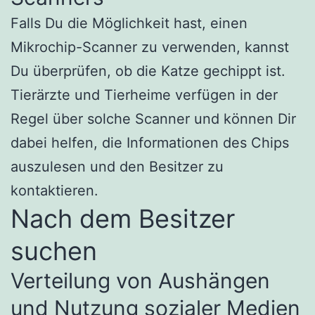
Falls Du die Möglichkeit hast, einen
Mikrochip-Scanner zu verwenden, kannst
Du überprüfen, ob die Katze gechippt ist.
Tierärzte und Tierheime verfügen in der
Regel über solche Scanner und können Dir
dabei helfen, die Informationen des Chips
auszulesen und den Besitzer zu
kontaktieren.
Nach dem Besitzer
suchen
Verteilung von Aushängen
und Nutzung sozialer Medien