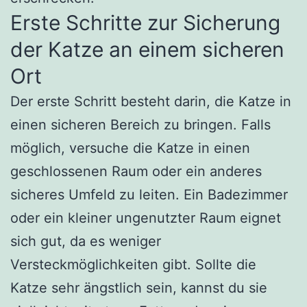
Erste Schritte zur Sicherung
der Katze an einem sicheren
Ort
Der erste Schritt besteht darin, die Katze in
einen sicheren Bereich zu bringen. Falls
möglich, versuche die Katze in einen
geschlossenen Raum oder ein anderes
sicheres Umfeld zu leiten. Ein Badezimmer
oder ein kleiner ungenutzter Raum eignet
sich gut, da es weniger
Versteckmöglichkeiten gibt. Sollte die
Katze sehr ängstlich sein, kannst du sie