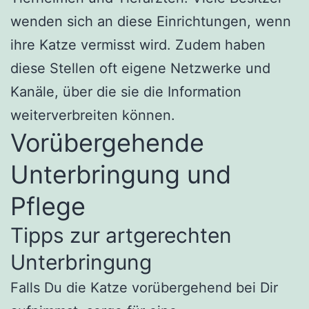
wenden sich an diese Einrichtungen, wenn
ihre Katze vermisst wird. Zudem haben
diese Stellen oft eigene Netzwerke und
Kanäle, über die sie die Information
weiterverbreiten können.
Vorübergehende
Unterbringung und
Pflege
Tipps zur artgerechten
Unterbringung
Falls Du die Katze vorübergehend bei Dir