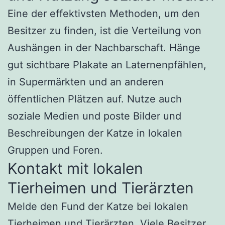
Eine der effektivsten Methoden, um den
Besitzer zu finden, ist die Verteilung von
Aushängen in der Nachbarschaft. Hänge
gut sichtbare Plakate an Laternenpfählen,
in Supermärkten und an anderen
öffentlichen Plätzen auf. Nutze auch
soziale Medien und poste Bilder und
Beschreibungen der Katze in lokalen
Gruppen und Foren.
Kontakt mit lokalen
Tierheimen und Tierärzten
Melde den Fund der Katze bei lokalen
Tierheimen und Tierärzten. Viele Besitzer