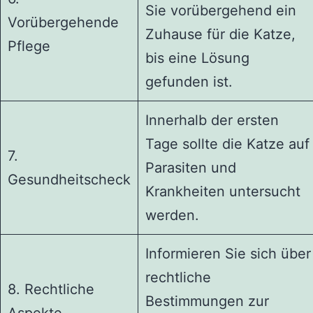
Sie vorübergehend ein
Vorübergehende
Zuhause für die Katze,
Pflege
bis eine Lösung
gefunden ist.
Innerhalb der ersten
Tage sollte die Katze auf
7.
Parasiten und
Gesundheitscheck
Krankheiten untersucht
werden.
Informieren Sie sich über
rechtliche
8. Rechtliche
Bestimmungen zur
Aspekte