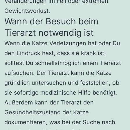
Veränderungen im Fell oder extremen
Gewichtsverlust.
Wann der Besuch beim
Tierarzt notwendig ist
Wenn die Katze Verletzungen hat oder Du
den Eindruck hast, dass sie krank ist,
solltest Du schnellstmöglich einen Tierarzt
aufsuchen. Der Tierarzt kann die Katze
gründlich untersuchen und feststellen, ob
sie sofortige medizinische Hilfe benötigt.
Außerdem kann der Tierarzt den
Gesundheitszustand der Katze
dokumentieren, was bei der Suche nach