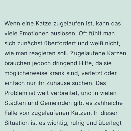
Wenn eine Katze zugelaufen ist, kann das
viele Emotionen auslösen. Oft fühlt man
sich zunächst überfordert und weiß nicht,
wie man reagieren soll. Zugelaufene Katzen
brauchen jedoch dringend Hilfe, da sie
möglicherweise krank sind, verletzt oder
einfach nur ihr Zuhause suchen. Das
Problem ist weit verbreitet, und in vielen
Städten und Gemeinden gibt es zahlreiche
Fälle von zugelaufenen Katzen. In dieser
Situation ist es wichtig, ruhig und überlegt