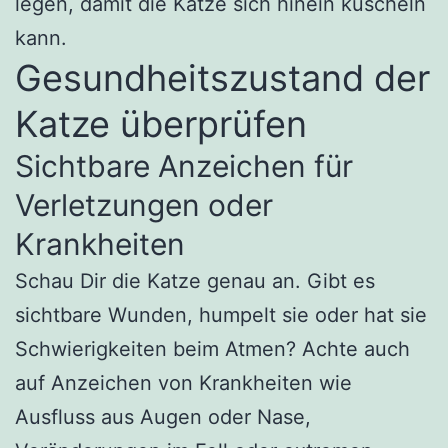
legen, damit die Katze sich hinein kuscheln
kann.
Gesundheitszustand der
Katze überprüfen
Sichtbare Anzeichen für
Verletzungen oder
Krankheiten
Schau Dir die Katze genau an. Gibt es
sichtbare Wunden, humpelt sie oder hat sie
Schwierigkeiten beim Atmen? Achte auch
auf Anzeichen von Krankheiten wie
Ausfluss aus Augen oder Nase,