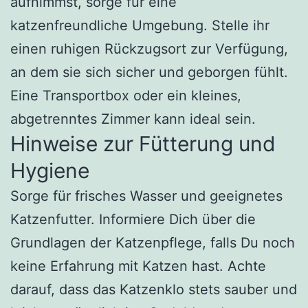
aufnimmst, sorge für eine
katzenfreundliche Umgebung. Stelle ihr
einen ruhigen Rückzugsort zur Verfügung,
an dem sie sich sicher und geborgen fühlt.
Eine Transportbox oder ein kleines,
abgetrenntes Zimmer kann ideal sein.
Hinweise zur Fütterung und
Hygiene
Sorge für frisches Wasser und geeignetes
Katzenfutter. Informiere Dich über die
Grundlagen der Katzenpflege, falls Du noch
keine Erfahrung mit Katzen hast. Achte
darauf, dass das Katzenklo stets sauber und