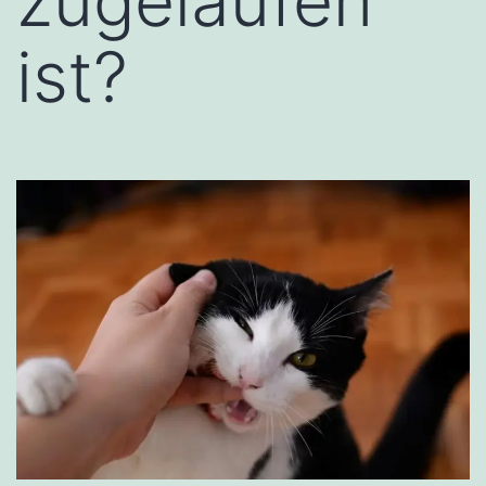
zugelaufen
ist?