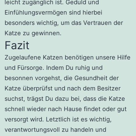
leicht zugänglich ist. Geduld und
Einfühlungsvermögen sind hierbei
besonders wichtig, um das Vertrauen der
Katze zu gewinnen.
Fazit
Zugelaufene Katzen benötigen unsere Hilfe
und Fürsorge. Indem Du ruhig und
besonnen vorgehst, die Gesundheit der
Katze überprüfst und nach dem Besitzer
suchst, trägst Du dazu bei, dass die Katze
schnell wieder nach Hause findet oder gut
versorgt wird. Letztlich ist es wichtig,
verantwortungsvoll zu handeln und