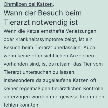
Ohrmilben bei Katzen
.
Wann der Besuch beim
Tierarzt notwendig ist
Wenn die Katze ernsthafte Verletzungen
oder Krankheitssymptome zeigt, ist ein
Besuch beim Tierarzt unerlässlich. Auch
wenn keine offensichtlichen Anzeichen
vorhanden sind, ist es ratsam, das Tier vom
Tierarzt untersuchen zu lassen.
Insbesondere da zugelaufene Katzen oft
keiner regelmäßigen tierärztlichen Kontrolle
unterzogen wurden und gewisse Impfungen
fehlen könnten.